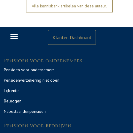
Alle kennisbank artikelen van deze auteur.
Klanten Dashboard
Pensioen voor ondernemers
Pensioen voor ondernemers
Pensioenverzekering niet doen
Lijfrente
Beleggen
Nabestaandenpensioen
Pensioen voor bedrijven