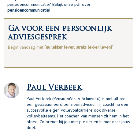
pensioencommunicatie? Bekijk onze pdf over
pensioencommunicatie
!
Ga voor een persoonlijk
adviesgesprek
Begin vandaag met
“nu lekker leven, straks lekker leven!”
Paul Verbeek
Paul Verbeek (PensioenVizier Schinveld) is niet alleen
een gepassioneerd pensioenadviseur, hij coacht na een
succesvolle eigen volleybalcarrière ook diverse
volleybalteams. Het coachen van mensen zit hem in het
bloed. Zo brengt hij jou met plezier en humor naar jouw
doel.