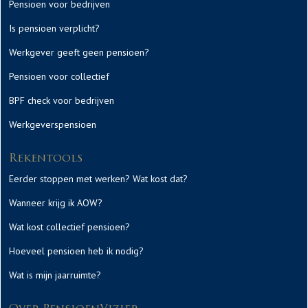
Pensioen voor bedrijven
Is pensioen verplicht?
Werkgever geeft geen pensioen?
Pensioen voor collectief
BPF check voor bedrijven
Werkgeverspensioen
Rekentools
Eerder stoppen met werken? Wat kost dat?
Wanneer krijg ik AOW?
Wat kost collectief pensioen?
Hoeveel pensioen heb ik nodig?
Wat is mijn jaarruimte?