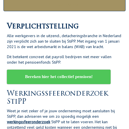
Alle categorieën
Verplichtstelling
Alle werkgevers in de uitzend-, detacheringsbranche in Nederland
zijn verplicht zich aan te sluiten bij StiPP. Met ingang van 1 januari
2021 is de wet arbeidsmarkt in balans (WAB) van kracht.
Dit betekent concreet dat payroll bedrijven niet meer vallen
onder het pensioenfonds StiPP.
Bereken hier het collectief pensioen!
Werkingssfeeronderzoek
StiPP
Weet je niet zeker of je jouw onderneming moet aansluiten bij
StiPP, dan adviseren we om zo spoedig mogelijk een
werkingssfeeronderzoek
StiPP uit te laten voeren. Het kan
ontzettend veel geld kosten wanneer een onderneming niet bij