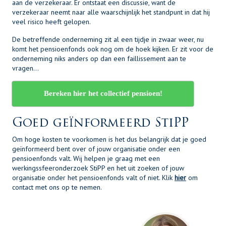
aan de verzekeraar. Er ontstaat een discussie, want de
verzekeraar neemt naar alle waarschijnlijk het standpunt in dat hij
veel risico heeft gelopen.
De betreffende onderneming zit al een tijdje in zwaar weer, nu
komt het pensioenfonds ook nog om de hoek kijken. Er zit voor de
onderneming niks anders op dan een faillissement aan te
vragen…
Bereken hier het collectief pensioen!
Goed geïnformeerd StiPP
Om hoge kosten te voorkomen is het dus belangrijk dat je goed
geïnformeerd bent over of jouw organisatie onder een
pensioenfonds valt. Wij helpen je graag met een
werkingssfeeronderzoek StiPP en het uit zoeken of jouw
organisatie onder het pensioenfonds valt of niet. Klik
hier
om
contact met ons op te nemen.