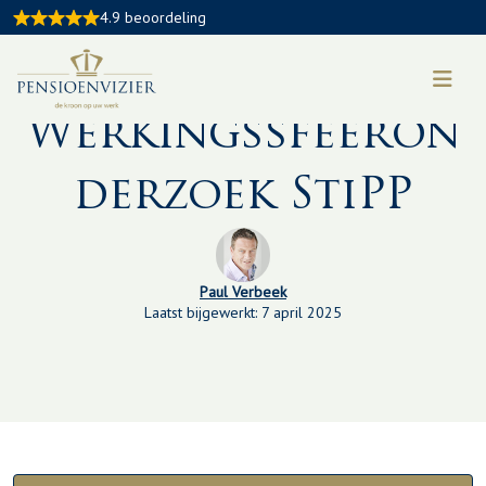
4.9 beoordeling
Kennisbankartikel:
Werkingssfeeron
derzoek StiPP
Paul Verbeek
Laatst bijgewerkt: 7 april 2025