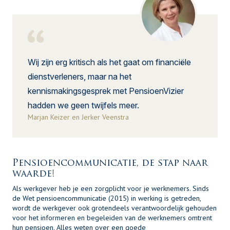
Wij zijn erg kritisch als het gaat om financiële
dienstverleners, maar na het
kennismakingsgesprek met PensioenVizier
hadden we geen twijfels meer.
Marjan Keizer en Jerker Veenstra
Pensioencommunicatie, de stap naar
waarde!
Als werkgever heb je een zorgplicht voor je werknemers. Sinds
de Wet pensioencommunicatie (2015) in werking is getreden,
wordt de werkgever ook grotendeels verantwoordelijk gehouden
voor het informeren en begeleiden van de werknemers omtrent
hun pensioen. Alles weten over een goede