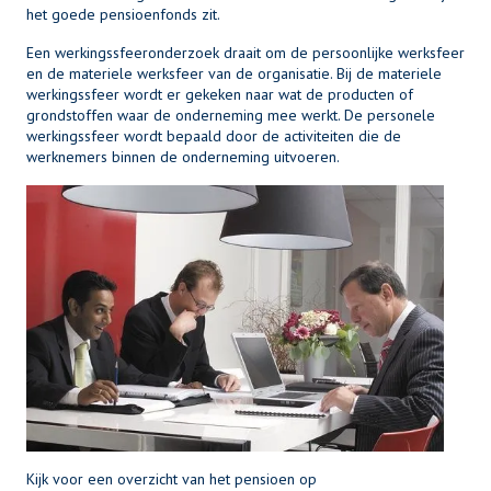
het goede pensioenfonds zit.
Een werkingssfeeronderzoek draait om de persoonlijke werksfeer
en de materiele werksfeer van de organisatie. Bij de materiele
werkingssfeer wordt er gekeken naar wat de producten of
grondstoffen waar de onderneming mee werkt. De personele
werkingssfeer wordt bepaald door de activiteiten die de
werknemers binnen de onderneming uitvoeren.
Kijk voor een overzicht van het pensioen op