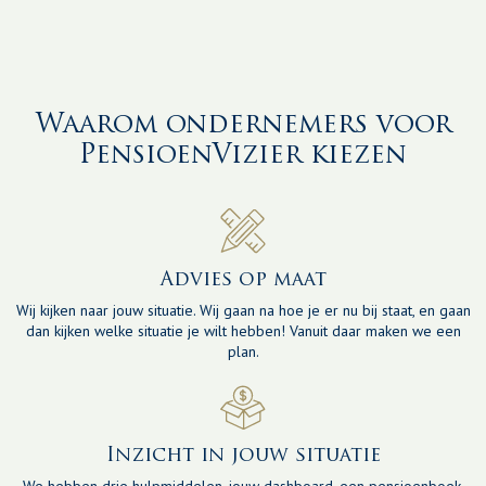
Waarom ondernemers voor
PensioenVizier kiezen
Advies op maat
Wij kijken naar jouw situatie. Wij gaan na hoe je er nu bij staat, en gaan
dan kijken welke situatie je wilt hebben! Vanuit daar maken we een
plan.
Inzicht in jouw situatie