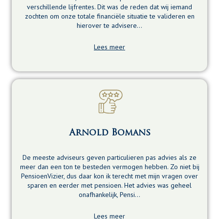
verschillende lijfrentes. Dit was de reden dat wij iemand
zochten om onze totale financiële situatie te valideren en
hierover te advisere…
Lees meer
Arnold Bomans
De meeste adviseurs geven particulieren pas advies als ze
meer dan een ton te besteden vermogen hebben. Zo niet bij
PensioenVizier, dus daar kon ik terecht met mijn vragen over
sparen en eerder met pensioen. Het advies was geheel
onafhankelijk, Pensi…
Lees meer