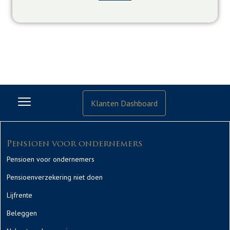
Klanten Dashboard
Pensioen voor ondernemers
Pensioen voor ondernemers
Pensioenverzekering niet doen
Lijfrente
Beleggen