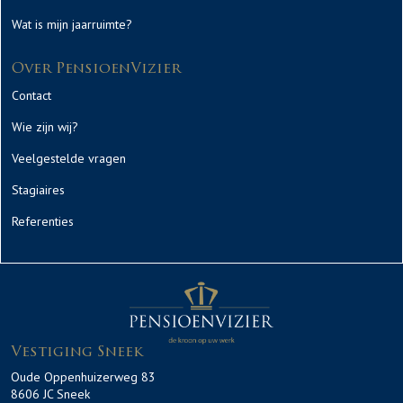
Wat is mijn jaarruimte?
Over PensioenVizier
Contact
Wie zijn wij?
Veelgestelde vragen
Stagiaires
Referenties
Vestiging Sneek
Oude Oppenhuizerweg 83
8606 JC Sneek