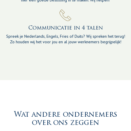
hier een goede beslissing in te maken. Wij helpen!
Communicatie in 4 talen
Spreek je Nederlands, Engels, Fries of Duits? Wij spreken het terug!
Zo houden wij het voor jou en al jouw werknemers begrijpelijk!
Wat andere ondernemers
over ons zeggen