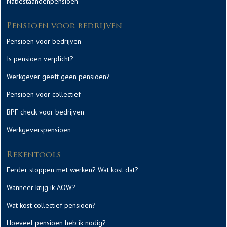
Nabestaandenpensioen
Pensioen voor bedrijven
Pensioen voor bedrijven
Is pensioen verplicht?
Werkgever geeft geen pensioen?
Pensioen voor collectief
BPF check voor bedrijven
Werkgeverspensioen
Rekentools
Eerder stoppen met werken? Wat kost dat?
Wanneer krijg ik AOW?
Wat kost collectief pensioen?
Hoeveel pensioen heb ik nodig?