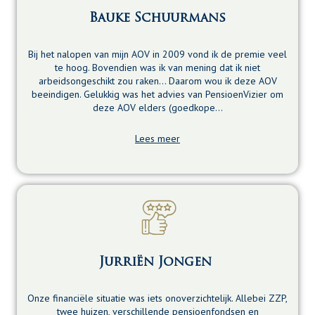
Bauke Schuurmans
Bij het nalopen van mijn AOV in 2009 vond ik de premie veel
te hoog. Bovendien was ik van mening dat ik niet
arbeidsongeschikt zou raken… Daarom wou ik deze AOV
beeindigen. Gelukkig was het advies van PensioenVizier om
deze AOV elders (goedkope…
Lees meer
Jurriën Jongen
Onze financiële situatie was iets onoverzichtelijk. Allebei ZZP,
twee huizen, verschillende pensioenfondsen en