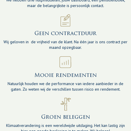
We hebben drie hulpmiddelen, jouw dashboard, een pensioenboek,
maar de belangrijkste is persoonlijk contact.
Geen contractduur
Wij geloven in de vrijheid van de klant. Na één jaar is ons contract per
maand opzegbaar.
Mooie rendementen
Natuurlijk houden we de performance van iedere aanbieder in de
gaten. Zo weten wij de verschillen tussen risico en rendement.
Groen beleggen
Klimaatverandering is een wereldwijde uitdaging. Het kan lastig zijn