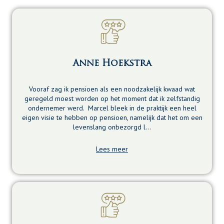
Anne Hoekstra
Vooraf zag ik pensioen als een noodzakelijk kwaad wat
geregeld moest worden op het moment dat ik zelfstandig
ondernemer werd. Marcel bleek in de praktijk een heel
eigen visie te hebben op pensioen, namelijk dat het om een
levenslang onbezorgd l…
Lees meer