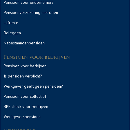
Pensioen voor ondernemers
Pensioenverzekering niet doen
Lijfrente
Beleggen
Nabestaandenpensioen
Pensioen voor bedrijven
Pensioen voor bedrijven
Is pensioen verplicht?
Werkgever geeft geen pensioen?
Pensioen voor collectief
BPF check voor bedrijven
Werkgeverspensioen