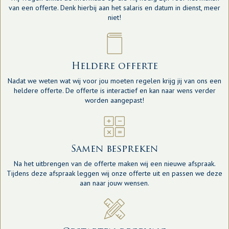
van een offerte. Denk hierbij aan het salaris en datum in dienst, meer
niet!
Heldere offerte
Nadat we weten wat wij voor jou moeten regelen krijg jij van ons een
heldere offerte. De offerte is interactief en kan naar wens verder
worden aangepast!
Samen bespreken
Na het uitbrengen van de offerte maken wij een nieuwe afspraak.
Tijdens deze afspraak leggen wij onze offerte uit en passen we deze
aan naar jouw wensen.