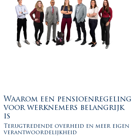
Waarom een pensioenregeling
voor werknemers belangrijk
is
Terugtredende overheid en meer eigen
verantwoordelijkheid