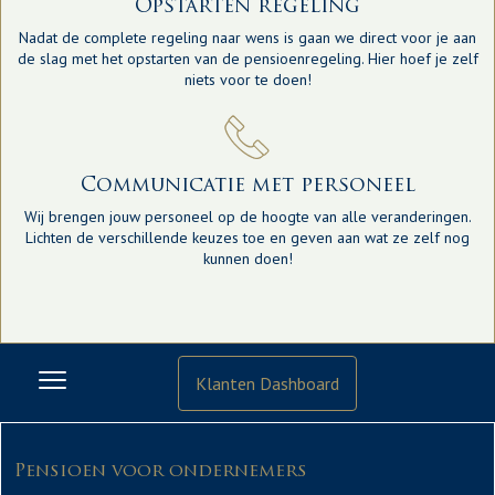
Opstarten regeling
Nadat de complete regeling naar wens is gaan we direct voor je aan
de slag met het opstarten van de pensioenregeling. Hier hoef je zelf
niets voor te doen!
Communicatie met personeel
Wij brengen jouw personeel op de hoogte van alle veranderingen.
Lichten de verschillende keuzes toe en geven aan wat ze zelf nog
kunnen doen!
Klanten Dashboard
Pensioen voor ondernemers