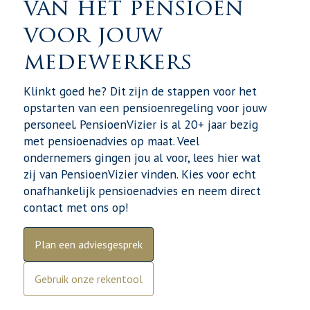
van het pensioen
voor jouw
medewerkers
Klinkt goed he? Dit zijn de stappen voor het
opstarten van een pensioenregeling voor jouw
personeel. PensioenVizier is al 20+ jaar bezig
met pensioenadvies op maat. Veel
ondernemers gingen jou al voor, lees hier wat
zij van PensioenVizier vinden. Kies voor echt
onafhankelijk pensioenadvies en neem direct
contact met ons op!
Plan een adviesgesprek
Gebruik onze rekentool