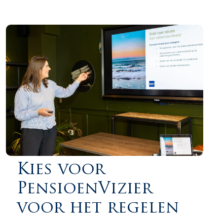
Kies voor
PensioenVizier
voor het regelen