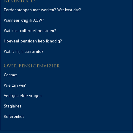
Rekentools
Eerder stoppen met werken? Wat kost dat?
Wanneer krijg ik AOW?
Wat kost collectief pensioen?
Hoeveel pensioen heb ik nodig?
Wat is mijn jaarruimte?
Over PensioenVizier
Contact
Wie zijn wij?
Veelgestelde vragen
Stagiaires
Referenties