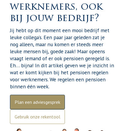
werknemers, ook
bij jouw bedrijf?
Jij hebt op dit moment een mooi bedrijf met
leuke collega’s. Een paar jaar geleden zat je
nog alleen, maar nu komen er steeds meer
leuke mensen bij, goede zaak! Maar opeens
vraagt iemand of er ook pensioen geregeld is.
Eh… bijna! In dit artikel geven we je inzicht in
wat er komt kijken bij het pensioen regelen
voor werknemers. We regelen een pensioen
binnen één week.
Plan een adviesgesprek
Gebruik onze rekentool