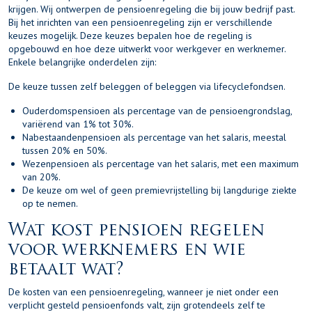
krijgen. Wij ontwerpen de pensioenregeling die bij jouw bedrijf past.
Bij het inrichten van een pensioenregeling zijn er verschillende
keuzes mogelijk. Deze keuzes bepalen hoe de regeling is
opgebouwd en hoe deze uitwerkt voor werkgever en werknemer.
Enkele belangrijke onderdelen zijn:
De keuze tussen zelf beleggen of beleggen via lifecyclefondsen.
Ouderdomspensioen als percentage van de pensioengrondslag,
variërend van 1% tot 30%.
Nabestaandenpensioen als percentage van het salaris, meestal
tussen 20% en 50%.
Wezenpensioen als percentage van het salaris, met een maximum
van 20%.
De keuze om wel of geen premievrijstelling bij langdurige ziekte
op te nemen.
Wat kost pensioen regelen
voor werknemers en wie
betaalt wat?
De kosten van een pensioenregeling, wanneer je niet onder een
verplicht gesteld pensioenfonds valt, zijn grotendeels zelf te