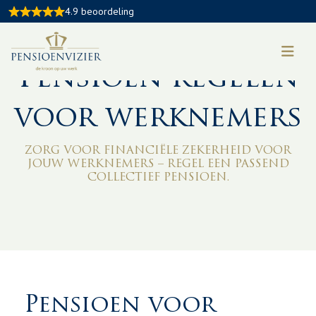
4.9 beoordeling
Pensioen regelen
voor werknemers
ZORG VOOR FINANCIËLE ZEKERHEID VOOR
JOUW WERKNEMERS – REGEL EEN PASSEND
COLLECTIEF PENSIOEN.
Pensioen voor