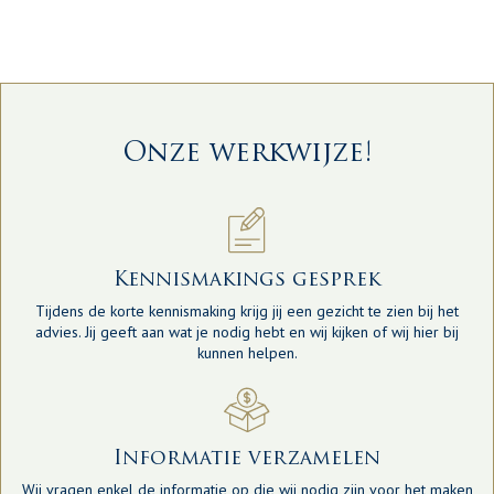
Onze werkwijze!
Kennismakings gesprek
Tijdens de korte kennismaking krijg jij een gezicht te zien bij het
advies. Jij geeft aan wat je nodig hebt en wij kijken of wij hier bij
kunnen helpen.
Informatie verzamelen
Wij vragen enkel de informatie op die wij nodig zijn voor het maken