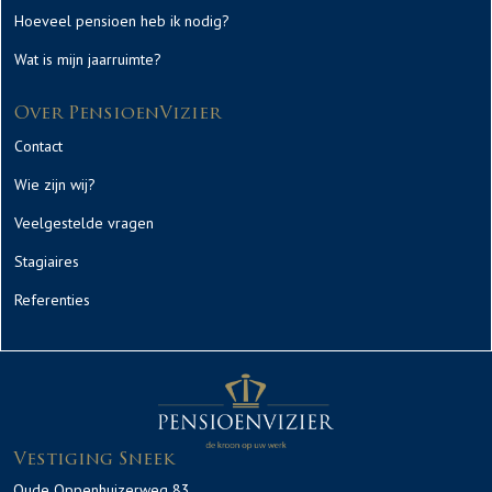
Hoeveel pensioen heb ik nodig?
Wat is mijn jaarruimte?
Over PensioenVizier
Contact
Wie zijn wij?
Veelgestelde vragen
Stagiaires
Referenties
Vestiging Sneek
Oude Oppenhuizerweg 83