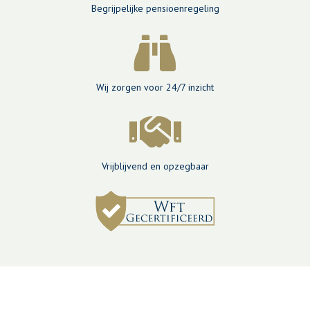
Begrijpelijke pensioenregeling
Wij zorgen voor 24/7 inzicht
Vrijblijvend en opzegbaar