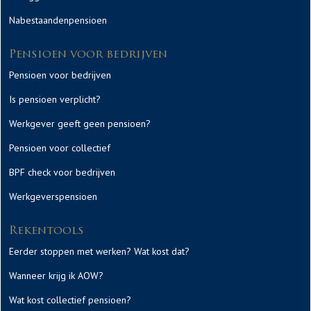
Nabestaandenpensioen
Pensioen voor bedrijven
Pensioen voor bedrijven
Is pensioen verplicht?
Werkgever geeft geen pensioen?
Pensioen voor collectief
BPF check voor bedrijven
Werkgeverspensioen
Rekentools
Eerder stoppen met werken? Wat kost dat?
Wanneer krijg ik AOW?
Wat kost collectief pensioen?