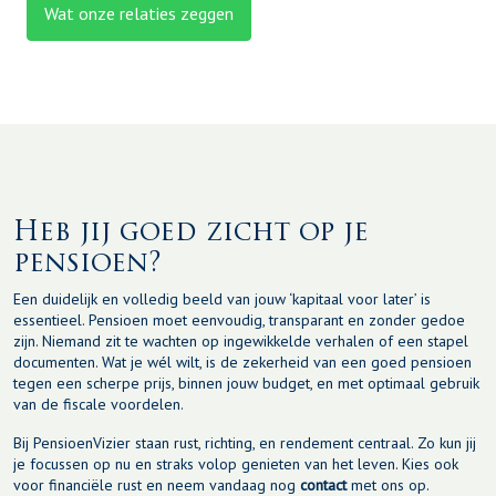
Wat onze relaties zeggen
Heb jij goed zicht op je
pensioen?
Een duidelijk en volledig beeld van jouw ‘kapitaal voor later’ is
essentieel. Pensioen moet eenvoudig, transparant en zonder gedoe
zijn. Niemand zit te wachten op ingewikkelde verhalen of een stapel
documenten. Wat je wél wilt, is de zekerheid van een goed pensioen
tegen een scherpe prijs, binnen jouw budget, en met optimaal gebruik
van de fiscale voordelen.
Bij PensioenVizier staan rust, richting, en rendement centraal. Zo kun jij
je focussen op nu en straks volop genieten van het leven. Kies ook
voor financiële rust en neem vandaag nog
contact
met ons op.