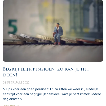
Begrijpelijk pensioen, zo kan je het
doen!
24 FEBRUARI 2022
5 Tips voor een goed pensioen! En zo zitten we weer in , eindelijk
eens tijd voor een begrijpelijk pensioen! Want je bent immers iedere
dag dichter bi…
Lees meer