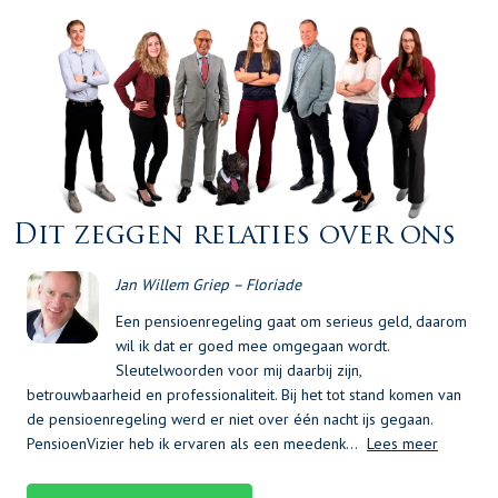
Dit zeggen relaties over ons
Jan Willem Griep – Floriade
Een pensioenregeling gaat om serieus geld, daarom
wil ik dat er goed mee omgegaan wordt.
Sleutelwoorden voor mij daarbij zijn,
betrouwbaarheid en professionaliteit. Bij het tot stand komen van
de pensioenregeling werd er niet over één nacht ijs gegaan.
PensioenVizier heb ik ervaren als een meedenk…
Lees meer