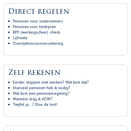
Direct regelen
Pensioen voor ondernemers
Pensioen voor bedrijven
BPF (werkingssfeer) -check
Lijfrente
Overlijdensrisicoverzekering
Zelf rekenen
Eerder stoppen met werken? Wat kost dat?
Hoeveel pensioen heb ik nodig?
Wat kost een pensioenregeling?
Wanneer krijg ik AOW?
Twijfel je…? Doe de test!