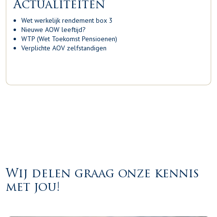
Actualiteiten
Wet werkelijk rendement box 3
Nieuwe AOW leeftijd?
WTP (Wet Toekomst Pensioenen)
Verplichte AOV zelfstandigen
Wij delen graag onze kennis
met jou!