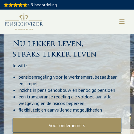
4.9 beoordeling
Nu lekker leven,
straks lekker leven
Je wilt:
pensioenregeling voor je werknemers, betaalbaar
en simpel
inzicht in pensioenopbouw en benodigd pensioen
een transparante regeling die voldoet aan alle
wetgeving en de risico’s beperken
flexibiliteit en aanvullende mogelijkheden
Voor ondernemers