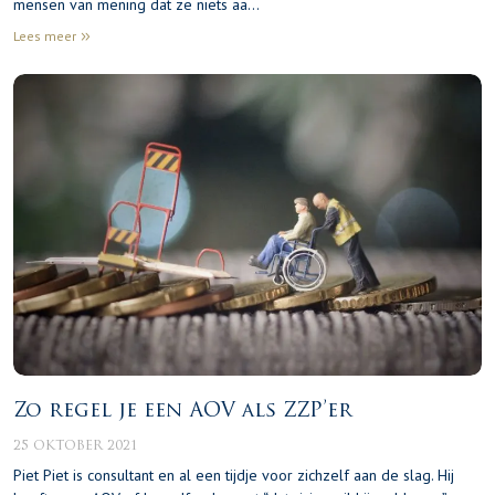
mensen van mening dat ze niets aa…
Lees meer
Zo regel je een AOV als ZZP’er
25 OKTOBER 2021
Piet Piet is consultant en al een tijdje voor zichzelf aan de slag. Hij