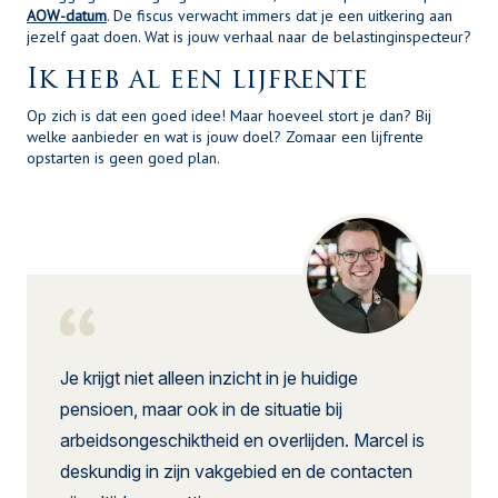
AOW-datum
. De fiscus verwacht immers dat je een uitkering aan
jezelf gaat doen. Wat is jouw verhaal naar de belastinginspecteur?
Ik heb al een lijfrente
Op zich is dat een goed idee! Maar hoeveel stort je dan? Bij
welke aanbieder en wat is jouw doel? Zomaar een lijfrente
opstarten is geen goed plan.
Je krijgt niet alleen inzicht in je huidige
pensioen, maar ook in de situatie bij
arbeidsongeschiktheid en overlijden. Marcel is
deskundig in zijn vakgebied en de contacten