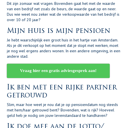
Dit zijn zomaar wat vragen. Bovendien gaat het met de waarde
van een bedrijf net zoals de beurs, de waarde gaat op en neer.
Dus wie weet nou zeker wat de verkoopwaarde van het bedrijf is
over 10 of 20 jaar?
Mijn huis is mijn pensioen
Je hebt waarschijnlijk een groot huis in het hartje van Amsterdam.
Als je dit verkoopt op het moment dat je stopt met werken, moet
je nog wel ergens anders wonen. In een andere omgeving, in een
andere stad.
Vraag hier een gratis adviesgesprek aan!
Ik ben met een rijke partner
getrouwd
Slim, maar hoe weet je nou dat je op pensioendatum nog steeds
met hem/haar getrouwd bent? Bovendien, wat is rijk? Hoeveel
geld heb je nodig om jouw levenstandaard te handhaven?
Ik doe mee aan de lotto/