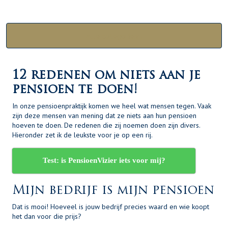
Alle categorieën
12 redenen om niets aan je
pensioen te doen!
In onze pensioenpraktijk komen we heel wat mensen tegen. Vaak
zijn deze mensen van mening dat ze niets aan hun pensioen
hoeven te doen. De redenen die zij noemen doen zijn divers.
Hieronder zet ik de leukste voor je op een rij.
Test: is PensioenVizier iets voor mij?
Mijn bedrijf is mijn pensioen
Dat is mooi! Hoeveel is jouw bedrijf precies waard en wie koopt
het dan voor die prijs?