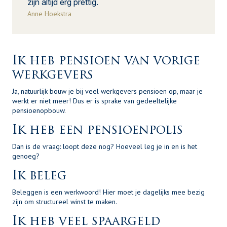
zijn altijd erg prettig.
Anne Hoekstra
Ik heb pensioen van vorige
werkgevers
Ja, natuurlijk bouw je bij veel werkgevers pensioen op, maar je
werkt er niet meer! Dus er is sprake van gedeeltelijke
pensioenopbouw.
Ik heb een pensioenpolis
Dan is de vraag: loopt deze nog? Hoeveel leg je in en is het
genoeg?
Ik beleg
Beleggen is een werkwoord! Hier moet je dagelijks mee bezig
zijn om structureel winst te maken.
Ik heb veel spaargeld