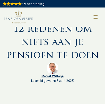
4.9 beoordeling
Kennisbankartikel:
12 redenen om
niets aan je
pensioen te doen
Marcel Wallage
Laatst bijgewerkt: 7 april 2025