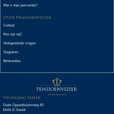
Wat is mijn jaarruimte?
Over PensioenVizier
Contact
Wie zijn wij?
Veelgestelde vragen
Stagiaires
Referenties
Vestiging Sneek
Oude Oppenhuizerweg 83
8606 JC Sneek