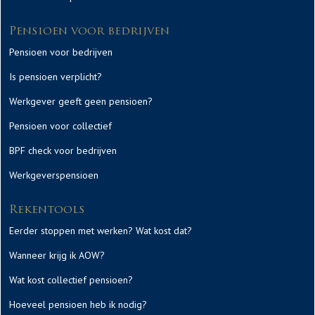
Pensioen voor bedrijven
Pensioen voor bedrijven
Is pensioen verplicht?
Werkgever geeft geen pensioen?
Pensioen voor collectief
BPF check voor bedrijven
Werkgeverspensioen
Rekentools
Eerder stoppen met werken? Wat kost dat?
Wanneer krijg ik AOW?
Wat kost collectief pensioen?
Hoeveel pensioen heb ik nodig?