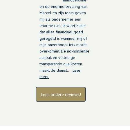
enthousiasme
en de enorme ervaring van
Marcel en zijn team geven
mij als ondernemer een
enorme rust. Ik weet zeker
dat alles financieel goed
geregeld is wanneer mij of
mijn onverhoopt iets mocht
overkomen. De no-nonsense
aanpak en volledige
transparantie qua kosten
maakt de dienst…
Lees
meer
Lees andere reviews!