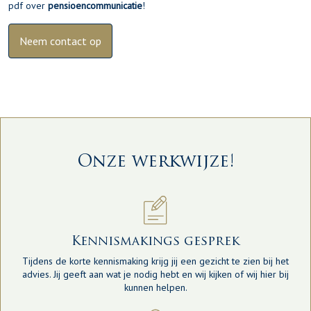
pdf over
pensioencommunicatie
!
Neem contact op
Onze werkwijze!
Kennismakings gesprek
Tijdens de korte kennismaking krijg jij een gezicht te zien bij het
advies. Jij geeft aan wat je nodig hebt en wij kijken of wij hier bij
kunnen helpen.