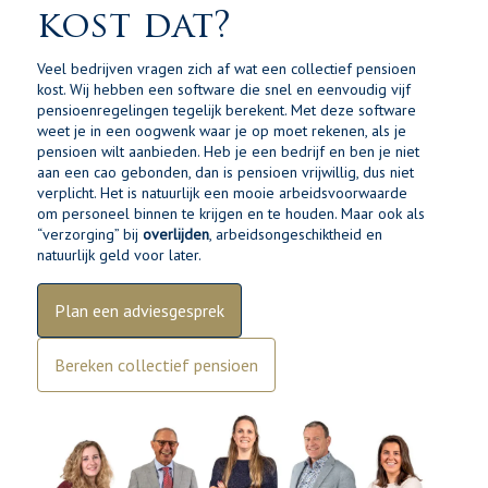
kost dat?
Veel bedrijven vragen zich af wat een collectief pensioen
kost. Wij hebben een software die snel en eenvoudig vijf
pensioenregelingen tegelijk berekent. Met deze software
weet je in een oogwenk waar je op moet rekenen, als je
pensioen wilt aanbieden. Heb je een bedrijf en ben je niet
aan een cao gebonden, dan is pensioen vrijwillig, dus niet
verplicht. Het is natuurlijk een mooie arbeidsvoorwaarde
om personeel binnen te krijgen en te houden. Maar ook als
“verzorging” bij
overlijden
, arbeidsongeschiktheid en
natuurlijk geld voor later.
Plan een adviesgesprek
Bereken collectief pensioen