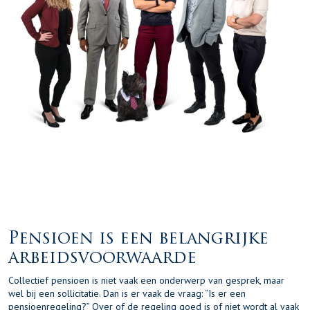
Pensioen is een belangrijke
arbeidsvoorwaarde
Collectief pensioen is niet vaak een onderwerp van gesprek, maar
wel bij een sollicitatie. Dan is er vaak de vraag: “Is er een
pensioenregeling?” Over of de regeling goed is of niet wordt al vaak