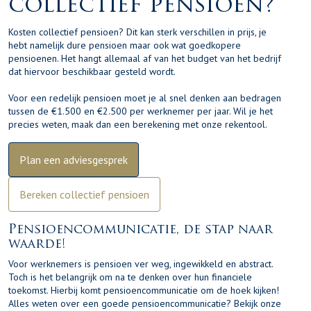
collectief pensioen?
Kosten collectief pensioen? Dit kan sterk verschillen in prijs, je
hebt namelijk dure pensioen maar ook wat goedkopere
pensioenen. Het hangt allemaal af van het budget van het bedrijf
dat hiervoor beschikbaar gesteld wordt.
Voor een redelijk pensioen moet je al snel denken aan bedragen
tussen de €1.500 en €2.500 per werknemer per jaar. Wil je het
precies weten, maak dan een berekening met
onze rekentool
.
Plan een adviesgesprek
Bereken collectief pensioen
Pensioencommunicatie, de stap naar
waarde!
Voor werknemers is pensioen ver weg, ingewikkeld en abstract.
Toch is het belangrijk om na te denken over hun financiele
toekomst. Hierbij komt pensioencommunicatie om de hoek kijken!
Alles weten over een goede pensioencommunicatie? Bekijk onze