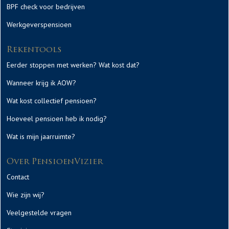
BPF check voor bedrijven
Werkgeverspensioen
Rekentools
Eerder stoppen met werken? Wat kost dat?
Wanneer krijg ik AOW?
Wat kost collectief pensioen?
Hoeveel pensioen heb ik nodig?
Wat is mijn jaarruimte?
Over PensioenVizier
Contact
Wie zijn wij?
Veelgestelde vragen