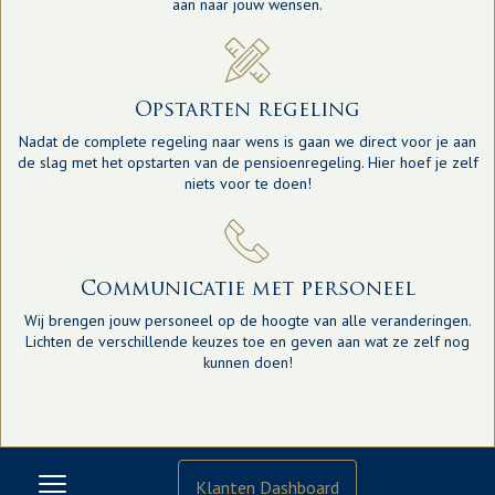
aan naar jouw wensen.
Opstarten regeling
Nadat de complete regeling naar wens is gaan we direct voor je aan
de slag met het opstarten van de pensioenregeling. Hier hoef je zelf
niets voor te doen!
Communicatie met personeel
Wij brengen jouw personeel op de hoogte van alle veranderingen.
Lichten de verschillende keuzes toe en geven aan wat ze zelf nog
kunnen doen!
Klanten Dashboard