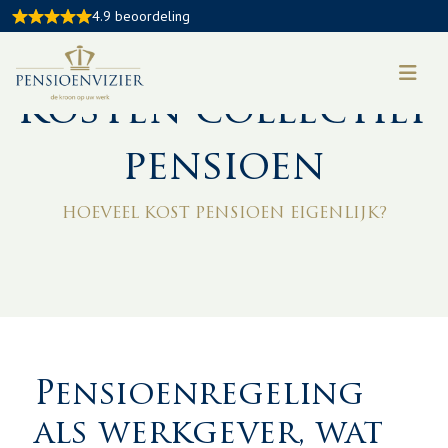
4.9 beoordeling
Kosten collectief
pensioen
HOEVEEL KOST PENSIOEN EIGENLIJK?
Pensioenregeling
als werkgever, wat