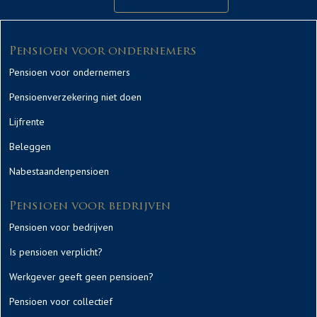
Pensioen voor ondernemers
Pensioen voor ondernemers
Pensioenverzekering niet doen
Lijfrente
Beleggen
Nabestaandenpensioen
Pensioen voor bedrijven
Pensioen voor bedrijven
Is pensioen verplicht?
Werkgever geeft geen pensioen?
Pensioen voor collectief