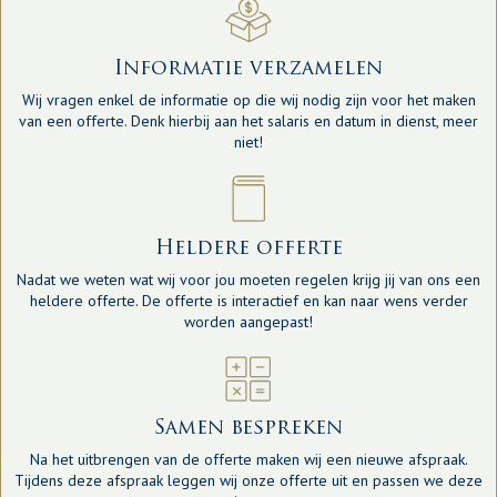
Informatie verzamelen
Wij vragen enkel de informatie op die wij nodig zijn voor het maken
van een offerte. Denk hierbij aan het salaris en datum in dienst, meer
niet!
Heldere offerte
Nadat we weten wat wij voor jou moeten regelen krijg jij van ons een
heldere offerte. De offerte is interactief en kan naar wens verder
worden aangepast!
Samen bespreken
Na het uitbrengen van de offerte maken wij een nieuwe afspraak.
Tijdens deze afspraak leggen wij onze offerte uit en passen we deze