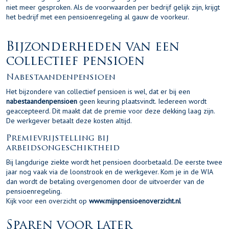
niet meer gesproken. Als de voorwaarden per bedrijf gelijk zijn, krijgt
het bedrijf met een pensioenregeling al gauw de voorkeur.
Bijzonderheden van een
collectief pensioen
Nabestaandenpensioen
Het bijzondere van collectief pensioen is wel, dat er bij een
nabestaandenpensioen
geen keuring plaatsvindt. Iedereen wordt
geaccepteerd. Dit maakt dat de premie voor deze dekking laag zijn.
De werkgever betaalt deze kosten altijd.
Premievrijstelling bij
arbeidsongeschiktheid
Bij langdurige ziekte wordt het pensioen doorbetaald. De eerste twee
jaar nog vaak via de loonstrook en de werkgever. Kom je in de WIA
dan wordt de betaling overgenomen door de uitvoerder van de
pensioenregeling.
Kijk voor een overzicht op
www.mijnpensioenoverzicht.nl
Sparen voor later