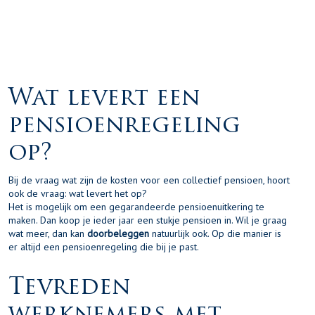
Wat levert een
pensioenregeling
op?
Bij de vraag wat zijn de kosten voor een collectief pensioen, hoort
ook de vraag: wat levert het op?
Het is mogelijk om een gegarandeerde pensioenuitkering te
maken. Dan koop je ieder jaar een stukje pensioen in. Wil je graag
wat meer, dan kan
doorbeleggen
natuurlijk ook. Op die manier is
er altijd een pensioenregeling die bij je past.
Tevreden