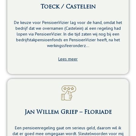
Toeck / Castelein
De keuze voor PensioenVizier lag voor de hand, omdat het
bedrijf dat we overnamen (Castelein) al een regeling had
lopen via PensioenVizier. In die tijd zaten wij nog bij een
bedrijfstakpensioenfonds en PensioenVizier heeft, na het
werkingssfeeronderz…
Lees meer
Jan Willem Griep – Floriade
Een pensioenregeling gaat om serieus geld, daarom wil ik
dat er goed mee omgegaan wordt. Sleutelwoorden voor mij