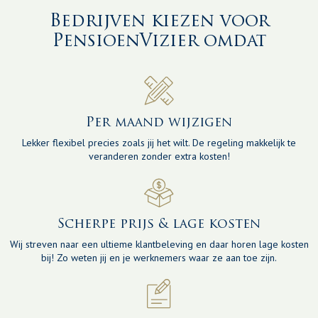
Bedrijven kiezen voor
PensioenVizier omdat
Per maand wijzigen
Lekker flexibel precies zoals jij het wilt. De regeling makkelijk te
veranderen zonder extra kosten!
Scherpe prijs & lage kosten
Wij streven naar een ultieme klantbeleving en daar horen lage kosten
bij! Zo weten jij en je werknemers waar ze aan toe zijn.