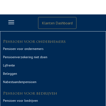
Klanten Dashboard
Pensioen voor ondernemers
Pensioen voor ondernemers
Pensioenverzekering niet doen
Lijfrente
Beleggen
Nabestaandenpensioen
Pensioen voor bedrijven
Pensioen voor bedrijven