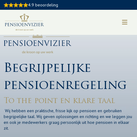
4.9 beoordeling
Begrijpelijke
pensioenregeling
To the point en klare taal
Wij hebben een praktische, frisse kijk op pensioen en gebruiken
begrijpelijke taal. Wij geven oplossingen en richting en we leggen jou
en ook je medewerkers graag persoonlijk uit hoe pensioen in elkaar
zit.