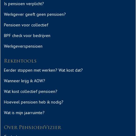
Is pensioen verplicht?
Werkgever geeft geen pensioen?
Pensioen voor collectief
BPF check voor bedrijven
Werkgeverspensioen
Rekentools
Eerder stoppen met werken? Wat kost dat?
Wanneer krijg ik AOW?
Wat kost collectief pensioen?
Hoeveel pensioen heb ik nodig?
Wat is mijn jaarruimte?
Over PensioenVizier