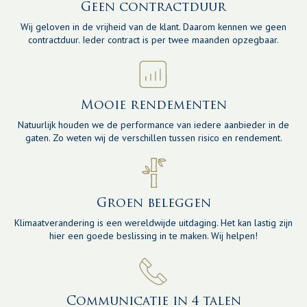
Geen contractduur
Wij geloven in de vrijheid van de klant. Daarom kennen we geen
contractduur. Ieder contract is per twee maanden opzegbaar.
Mooie rendementen
Natuurlijk houden we de performance van iedere aanbieder in de
gaten. Zo weten wij de verschillen tussen risico en rendement.
Groen beleggen
Klimaatverandering is een wereldwijde uitdaging. Het kan lastig zijn
hier een goede beslissing in te maken. Wij helpen!
Communicatie in 4 talen