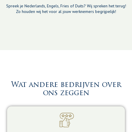
Spreek je Nederlands, Engels, Fries of Duits? Wij spreken het terug!
Zo houden wij het voor al jouw werknemers begrijpelijk!
Wat andere bedrijven over
ons zeggen