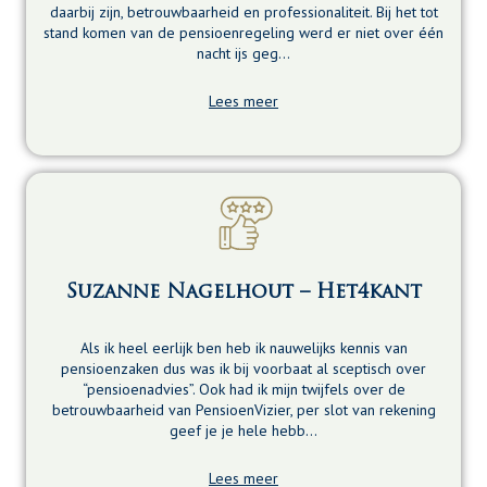
daarbij zijn, betrouwbaarheid en professionaliteit. Bij het tot
stand komen van de pensioenregeling werd er niet over één
nacht ijs geg…
Lees meer
Suzanne Nagelhout – Het4kant
Als ik heel eerlijk ben heb ik nauwelijks kennis van
pensioenzaken dus was ik bij voorbaat al sceptisch over
“pensioenadvies”. Ook had ik mijn twijfels over de
betrouwbaarheid van PensioenVizier, per slot van rekening
geef je je hele hebb…
Lees meer