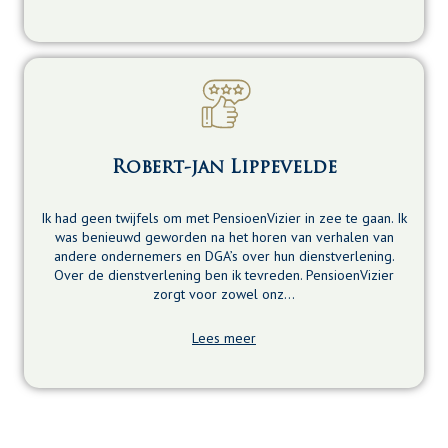
Robert-jan Lippevelde
Ik had geen twijfels om met PensioenVizier in zee te gaan. Ik
was benieuwd geworden na het horen van verhalen van
andere ondernemers en DGA’s over hun dienstverlening.
Over de dienstverlening ben ik tevreden. PensioenVizier
zorgt voor zowel onz…
Lees meer