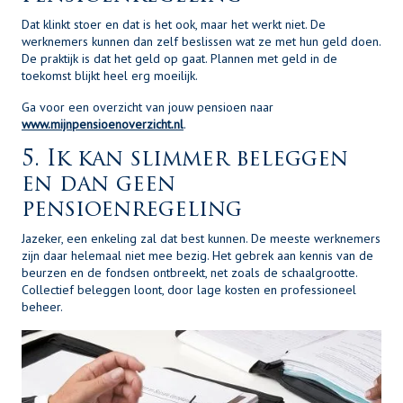
Dat klinkt stoer en dat is het ook, maar het werkt niet. De
werknemers kunnen dan zelf beslissen wat ze met hun geld doen.
De praktijk is dat het geld op gaat. Plannen met geld in de
toekomst blijkt heel erg moeilijk.
Ga voor een overzicht van jouw pensioen naar
www.mijnpensioenoverzicht.nl
.
5. Ik kan slimmer beleggen
en dan geen
pensioenregeling
Jazeker, een enkeling zal dat best kunnen. De meeste werknemers
zijn daar helemaal niet mee bezig. Het gebrek aan kennis van de
beurzen en de fondsen ontbreekt, net zoals de schaalgrootte.
Collectief beleggen loont, door lage kosten en professioneel
beheer.