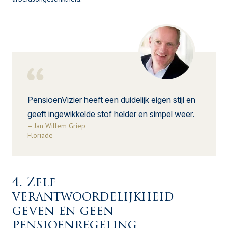
PensioenVizier heeft een duidelijk eigen stijl en
geeft ingewikkelde stof helder en simpel weer.
– Jan Willem Griep
Floriade
4. Zelf
verantwoordelijkheid
geven en geen
pensioenregeling