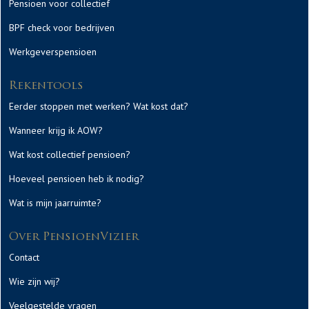
Pensioen voor collectief
BPF check voor bedrijven
Werkgeverspensioen
Rekentools
Eerder stoppen met werken? Wat kost dat?
Wanneer krijg ik AOW?
Wat kost collectief pensioen?
Hoeveel pensioen heb ik nodig?
Wat is mijn jaarruimte?
Over PensioenVizier
Contact
Wie zijn wij?
Veelgestelde vragen