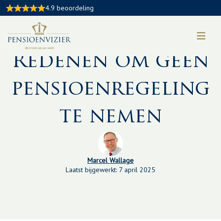
4.9 beoordeling
Kennisbankartikel:
Redenen om geen
pensioenregeling
te nemen
Marcel Wallage
Laatst bijgewerkt: 7 april 2025