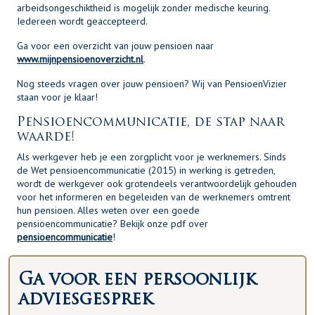
arbeidsongeschiktheid is mogelijk zonder medische keuring.
Iedereen wordt geaccepteerd.
Ga voor een overzicht van jouw pensioen naar
www.mijnpensioenoverzicht.nl
.
Nog steeds vragen over jouw pensioen? Wij van PensioenVizier
staan voor je klaar!
Pensioencommunicatie, de stap naar
waarde!
Als werkgever heb je een zorgplicht voor je werknemers. Sinds
de Wet pensioencommunicatie (2015) in werking is getreden,
wordt de werkgever ook grotendeels verantwoordelijk gehouden
voor het informeren en begeleiden van de werknemers omtrent
hun pensioen. Alles weten over een goede
pensioencommunicatie? Bekijk onze pdf over
pensioencommunicatie
!
Ga voor een persoonlijk
adviesgesprek