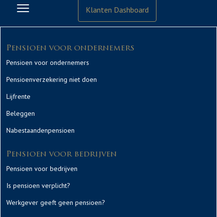
Klanten Dashboard
Pensioen voor ondernemers
Pensioen voor ondernemers
Pensioenverzekering niet doen
Lijfrente
Beleggen
Nabestaandenpensioen
Pensioen voor bedrijven
Pensioen voor bedrijven
Is pensioen verplicht?
Werkgever geeft geen pensioen?