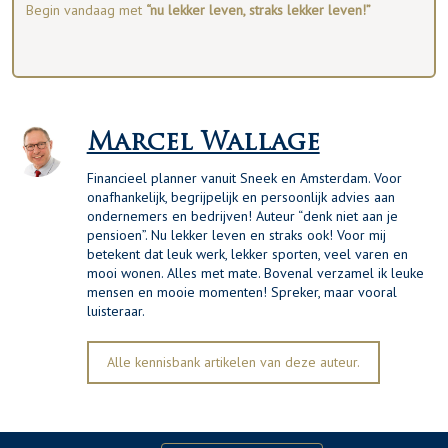
Begin vandaag met
“nu lekker leven, straks lekker leven!”
Marcel Wallage
Financieel planner vanuit Sneek en Amsterdam. Voor
onafhankelijk, begrijpelijk en persoonlijk advies aan
ondernemers en bedrijven! Auteur “denk niet aan je
pensioen”. Nu lekker leven en straks ook! Voor mij
betekent dat leuk werk, lekker sporten, veel varen en
mooi wonen. Alles met mate. Bovenal verzamel ik leuke
mensen en mooie momenten! Spreker, maar vooral
luisteraar.
Alle kennisbank artikelen van deze auteur.