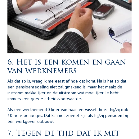
6. Het is een komen en gaan
van werknemers
Als dat zo is, vraag ik me eerst af hoe dat komt. Nu is het zo dat
een pensioenregeling niet zaligmakend is, maar het maakt de
instroom makkelijker en de uitstroom wat moeilijker. Je hebt
immers een goede arbeidsvoorwaarde.
Als een werknemer 30 keer van baan verwisselt heeft hij/zij ook
30 pensioenpotjes. Dat kan net zoveel zijn als hij/zij pensioen bij
één werkgever opbouwt.
7. Tegen de tijd dat ik met