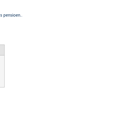
s pensioen..