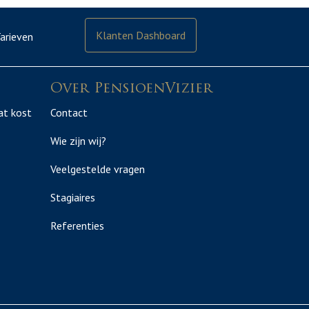
Klanten Dashboard
arieven
Over PensioenVizier
at kost
Contact
Wie zijn wij?
Veelgestelde vragen
Stagiaires
Referenties