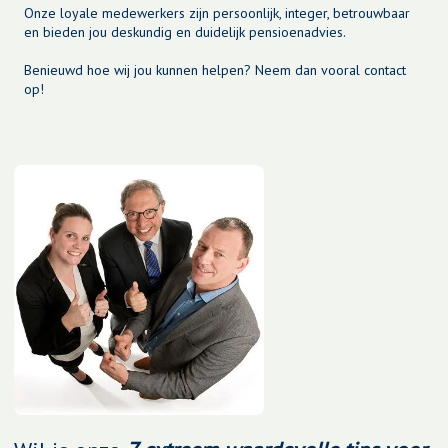
Onze loyale medewerkers zijn persoonlijk, integer, betrouwbaar
en bieden jou deskundig en duidelijk pensioenadvies.
Benieuwd hoe wij jou kunnen helpen?
Neem dan vooral contact
op!