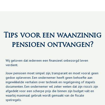
Tips voor een waanzinnig
pensioen ontvangen?
Wij geloven dat iedereen een financieel onbezorgd leven
verdient.
Jouw pensioen moet simpel zijn, transparant en moet vooral geen
gedoe opleveren. Een ondernemer heeft geen behoefte aan
ingewikkelde verhalen over techniek en regelgeving of stapels
documenten. Een ondernemer wil zeker weten dat zijn risico’s zijn
afgedekt voor een scherpe prijs die binnen zijn budget valt en
waarbij maximaal gebruik wordt gemaakt van de fiscale
spelregels.