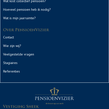
Wat kost collectief pensioen?
Hoeveel pensioen heb ik nodig?
Wat is mijn jaarruimte?
Over PensioenVizier
Contact
Wie zijn wij?
Veelgestelde vragen
Stagiaires
Referenties
Vestiging Sneek