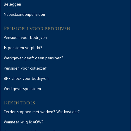
Beleggen
Nabestaandenpensioen
Pensioen voor bedrijven
Pensioen voor bedrijven
Is pensioen verplicht?
Werkgever geeft geen pensioen?
Pensioen voor collectief
BPF check voor bedrijven
Werkgeverspensioen
Rekentools
Eerder stoppen met werken? Wat kost dat?
Wanneer krijg ik AOW?