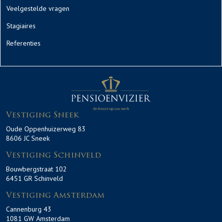
Veelgestelde vragen
Stagiaires
Referenties
Vestiging Sneek
Oude Oppenhuizerweg 83
8606 JC Sneek
Vestiging Schinveld
Bouwbergstraat 102
6451 GR Schinveld
Vestiging Amsterdam
Cannenburg 43
1081 GW Amsterdam