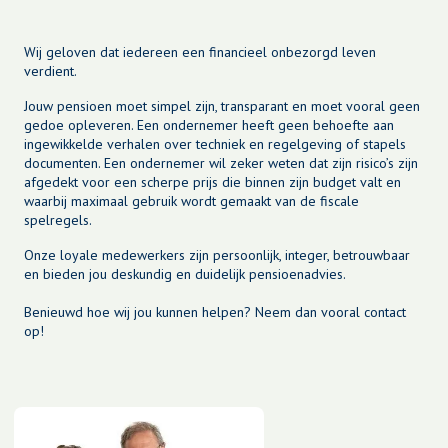
Wij geloven dat iedereen een financieel onbezorgd leven
verdient.
Jouw pensioen moet simpel zijn, transparant en moet vooral geen
gedoe opleveren. Een ondernemer heeft geen behoefte aan
ingewikkelde verhalen over techniek en regelgeving of stapels
documenten. Een ondernemer wil zeker weten dat zijn risico’s zijn
afgedekt voor een scherpe prijs die binnen zijn budget valt en
waarbij maximaal gebruik wordt gemaakt van de fiscale
spelregels.
Onze loyale medewerkers zijn persoonlijk, integer, betrouwbaar
en bieden jou deskundig en duidelijk pensioenadvies.
Benieuwd hoe wij jou kunnen helpen?
Neem dan vooral contact
op!