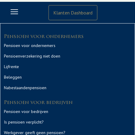
Klanten Dashboard
Pensioen voor ondernemers
Pensioen voor ondernemers
Pensioenverzekering niet doen
Lijfrente
Beleggen
Nabestaandenpensioen
Pensioen voor bedrijven
Pensioen voor bedrijven
Is pensioen verplicht?
Werkgever geeft geen pensioen?