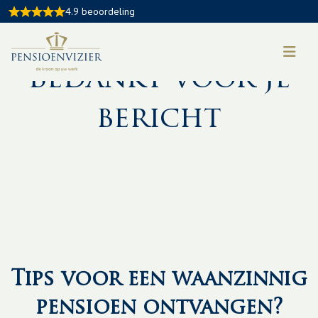
4.9 beoordeling
Bedankt voor je
bericht
Tips voor een waanzinnig
pensioen ontvangen?