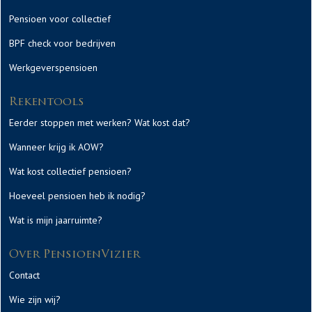
Pensioen voor collectief
BPF check voor bedrijven
Werkgeverspensioen
Rekentools
Eerder stoppen met werken? Wat kost dat?
Wanneer krijg ik AOW?
Wat kost collectief pensioen?
Hoeveel pensioen heb ik nodig?
Wat is mijn jaarruimte?
Over PensioenVizier
Contact
Wie zijn wij?