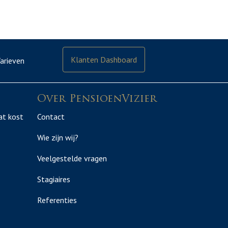
Klanten Dashboard
arieven
Over PensioenVizier
at kost
Contact
Wie zijn wij?
Veelgestelde vragen
Stagiaires
Referenties