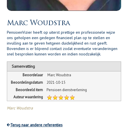
Marc Woudstra
PensioenVizier heeft op uiterst prettige en professionele wijze
ons geholpen een gedegen financieel plan op te stellen en
invulling aan te geven hetgeen duidelijkheid en rust geeft.
Bovendien is er blijvend contact zodat eventuele veranderingen
snel besproken kunnen worden en indien noodzakelijk.
Samenvatting
Beoordelaar
Marc Woudstra
Beoordelingsdatum
2021-10-15
Beoordeeld item
Pensioen dienstverlening
Auteur waardering
Marc Woudstra
Terug naar andere referenties