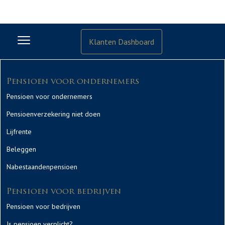
Klanten Dashboard
Pensioen voor ondernemers
Pensioen voor ondernemers
Pensioenverzekering niet doen
Lijfrente
Beleggen
Nabestaandenpensioen
Pensioen voor bedrijven
Pensioen voor bedrijven
Is pensioen verplicht?