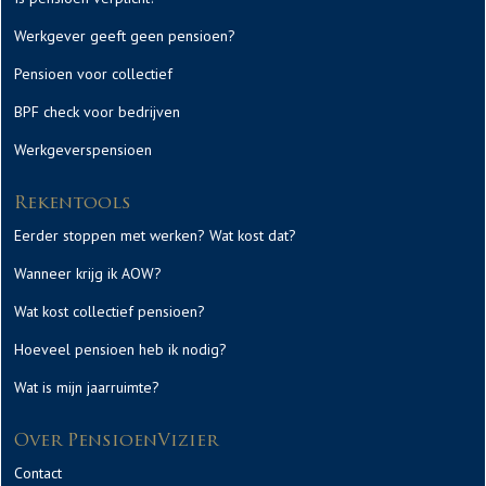
Werkgever geeft geen pensioen?
Pensioen voor collectief
BPF check voor bedrijven
Werkgeverspensioen
Rekentools
Eerder stoppen met werken? Wat kost dat?
Wanneer krijg ik AOW?
Wat kost collectief pensioen?
Hoeveel pensioen heb ik nodig?
Wat is mijn jaarruimte?
Over PensioenVizier
Contact