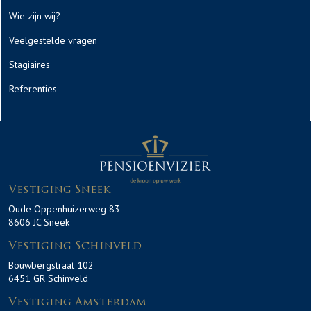
Wie zijn wij?
Veelgestelde vragen
Stagiaires
Referenties
Vestiging Sneek
Oude Oppenhuizerweg 83
8606 JC Sneek
Vestiging Schinveld
Bouwbergstraat 102
6451 GR Schinveld
Vestiging Amsterdam