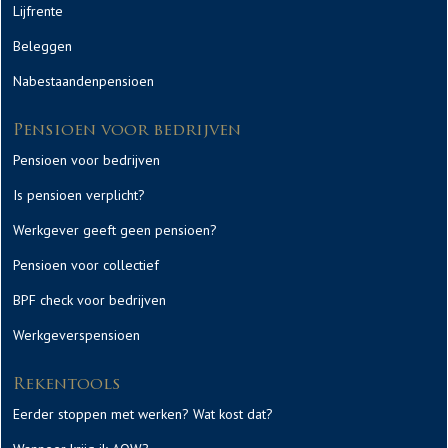
Lijfrente
Beleggen
Nabestaandenpensioen
Pensioen voor bedrijven
Pensioen voor bedrijven
Is pensioen verplicht?
Werkgever geeft geen pensioen?
Pensioen voor collectief
BPF check voor bedrijven
Werkgeverspensioen
Rekentools
Eerder stoppen met werken? Wat kost dat?