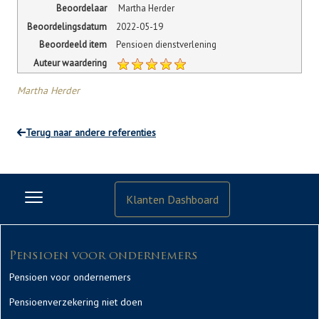
Beoordelaar
Martha Herder
Beoordelingsdatum
2022-05-19
Beoordeeld item
Pensioen dienstverlening
Auteur waardering
Martha Herder
Terug naar andere referenties
Klanten Dashboard
Pensioen voor ondernemers
Pensioen voor ondernemers
Pensioenverzekering niet doen