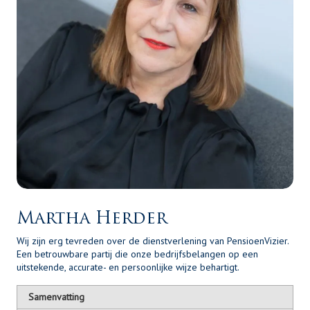
Martha Herder
Wij zijn erg tevreden over de dienstverlening van PensioenVizier.
Een betrouwbare partij die onze bedrijfsbelangen op een
uitstekende, accurate- en persoonlijke wijze behartigt.
Samenvatting