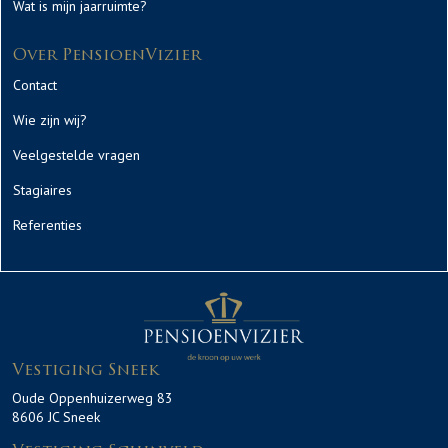
Wat is mijn jaarruimte?
Over PensioenVizier
Contact
Wie zijn wij?
Veelgestelde vragen
Stagiaires
Referenties
Vestiging Sneek
Oude Oppenhuizerweg 83
8606 JC Sneek