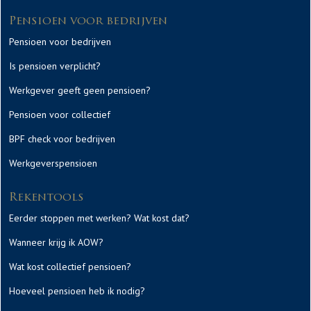
Pensioen voor bedrijven
Pensioen voor bedrijven
Is pensioen verplicht?
Werkgever geeft geen pensioen?
Pensioen voor collectief
BPF check voor bedrijven
Werkgeverspensioen
Rekentools
Eerder stoppen met werken? Wat kost dat?
Wanneer krijg ik AOW?
Wat kost collectief pensioen?
Hoeveel pensioen heb ik nodig?