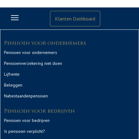
Klanten Dashboard
Pensioen voor ondernemers
Pensioen voor ondernemers
Pensioenverzekering niet doen
Lijfrente
Beleggen
Nabestaandenpensioen
Pensioen voor bedrijven
Pensioen voor bedrijven
Is pensioen verplicht?