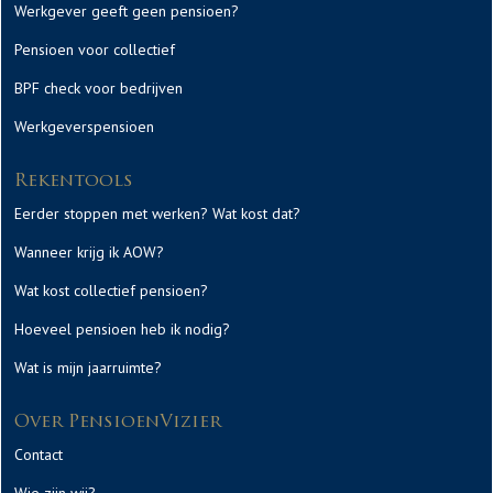
Werkgever geeft geen pensioen?
Pensioen voor collectief
BPF check voor bedrijven
Werkgeverspensioen
Rekentools
Eerder stoppen met werken? Wat kost dat?
Wanneer krijg ik AOW?
Wat kost collectief pensioen?
Hoeveel pensioen heb ik nodig?
Wat is mijn jaarruimte?
Over PensioenVizier
Contact