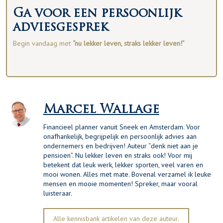
Ga voor een persoonlijk
adviesgesprek
Begin vandaag met
“nu lekker leven, straks lekker leven!”
Marcel Wallage
Financieel planner vanuit Sneek en Amsterdam. Voor
onafhankelijk, begrijpelijk en persoonlijk advies aan
ondernemers en bedrijven! Auteur “denk niet aan je
pensioen”. Nu lekker leven en straks ook! Voor mij
betekent dat leuk werk, lekker sporten, veel varen en
mooi wonen. Alles met mate. Bovenal verzamel ik leuke
mensen en mooie momenten! Spreker, maar vooral
luisteraar.
Alle kennisbank artikelen van deze auteur.