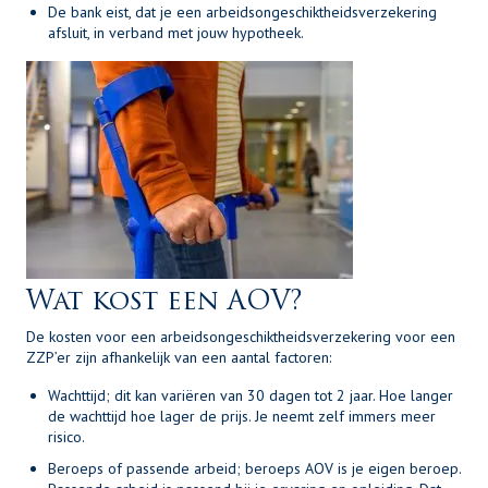
De bank eist, dat je een arbeidsongeschiktheidsverzekering
afsluit, in verband met jouw hypotheek.
Wat kost een AOV?
De kosten voor een arbeidsongeschiktheidsverzekering voor een
ZZP’er zijn afhankelijk van een aantal factoren:
Wachttijd; dit kan variëren van 30 dagen tot 2 jaar. Hoe langer
de wachttijd hoe lager de prijs. Je neemt zelf immers meer
risico.
Beroeps of passende arbeid; beroeps AOV is je eigen beroep.