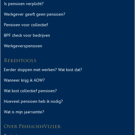
Is pensioen verplicht?
Werkgever geeft geen pensioen?
Pensioen voor collectief
BPF check voor bedrijven
Werkgeverspensioen
Rekentools
Eerder stoppen met werken? Wat kost dat?
Wanneer krijg ik AOW?
Wat kost collectief pensioen?
Hoeveel pensioen heb ik nodig?
Wat is mijn jaarruimte?
Over PensioenVizier