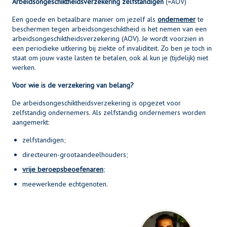
Arbeidsongeschiktheidsverzekering zelfstandigen
(=AOV)
Een goede en betaalbare manier om jezelf als
ondernemer
te
beschermen tegen arbeidsongeschiktheid is het nemen van een
arbeidsongeschiktheidsverzekering (AOV). Je wordt voorzien in
een periodieke uitkering bij ziekte of invaliditeit. Zo ben je toch in
staat om jouw vaste lasten te betalen, ook al kun je (tijdelijk) niet
werken.
Voor wie is de verzekering van belang?
De arbeidsongeschiktheidsverzekering is opgezet voor
zelfstandig ondernemers. Als zelfstandig ondernemers worden
aangemerkt:
zelfstandigen;
directeuren-grootaandeelhouders;
vrije beroepsbeoefenaren
;
meewerkende echtgenoten.