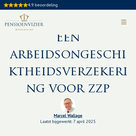
4.9 beoordeling
Kennisbankartikel:
Een
arbeidsongeschi
ktheidsverzekeri
ng voor zzp
Marcel Wallage
Laatst bijgewerkt: 7 april 2025