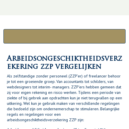
Alle categorieën
Arbeidsongeschiktheidsverz
ekering zzp vergelijken
Als zelfstandige zonder personeel (ZZP’er) of freelancer behoor
je tot een groeiende groep. Van accountants tot schilders, van
webdesigners tot interim- managers. ZZP’ers hebben gemeen dat
zij voor eigen rekening en risico werken. Tijdens een periode van
ziekte of bij gebrek aan opdrachten kun je niet terugvallen op een
uitkering. Wel kun je gebruik maken van verschillende regelingen
die bedoeld zijn om ondernemerschap te stimuleren. Belangrijke
regels en regelingen voor een
arbeidsongeschiktheidsverzekering ZZP zijn: