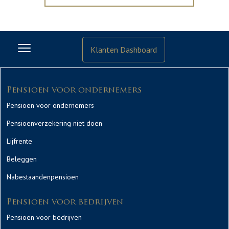
Klanten Dashboard
Pensioen voor ondernemers
Pensioen voor ondernemers
Pensioenverzekering niet doen
Lijfrente
Beleggen
Nabestaandenpensioen
Pensioen voor bedrijven
Pensioen voor bedrijven