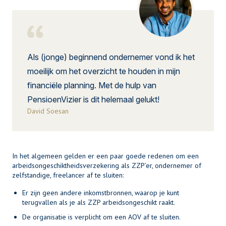
Als (jonge) beginnend ondernemer vond ik het
moeilijk om het overzicht te houden in mijn
financiële planning. Met de hulp van
PensioenVizier is dit helemaal gelukt!
David Soesan
In het algemeen gelden er een paar goede redenen om een
arbeidsongeschiktheidsverzekering als ZZP’er, ondernemer of
zelfstandige, freelancer af te sluiten:
Er zijn geen andere inkomstbronnen, waarop je kunt
terugvallen als je als ZZP arbeidsongeschikt raakt.
De organisatie is verplicht om een AOV af te sluiten.