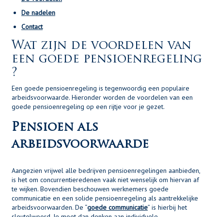
De nadelen
Contact
Wat zijn de voordelen van
een goede pensioenregeling
?
Een goede pensioenregeling is tegenwoordig een populaire
arbeidsvoorwaarde. Hieronder worden de voordelen van een
goede pensioenregeling op een rijtje voor je gezet.
Pensioen als
arbeidsvoorwaarde
Aangezien vrijwel alle bedrijven pensioenregelingen aanbieden,
is het om concurrentieredenen vaak niet wenselijk om hiervan af
te wijken. Bovendien beschouwen werknemers goede
communicatie en een solide pensioenregeling als aantrekkelijke
arbeidsvoorwaarden. De “
goede communicatie
” is hierbij het
sleutelwoord. Je moet dan denken aan individuele