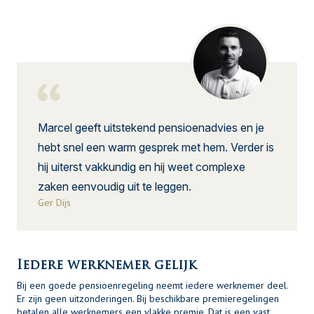
Marcel geeft uitstekend pensioenadvies en je
hebt snel een warm gesprek met hem. Verder is
hij uiterst vakkundig en hij weet complexe
zaken eenvoudig uit te leggen.
Ger Dijs
Iedere werknemer gelijk
Bij een goede pensioenregeling neemt iedere werknemer deel.
Er zijn geen uitzonderingen. Bij beschikbare premieregelingen
betalen alle werknemers een vlakke premie. Dat is een vast