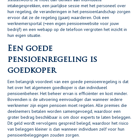
intakegesprekken, een jaarlijkse sessie met het personeel over
hun regeling, de veranderingen in het pensioenlandschap zorgen
ervoor dat ze de regeling (gaan) waarderen. Ook een
werknemersportal (=een eigen pensioenwebsite voor jouw
bedrijf) en een webapp op de telefoon vergroten het inzicht in
hun eigen situatie.
Een goede
pensioenregeling is
goedkoper
Een belangrijk voordeel van een goede pensioenregeling is dat
het over het algemeen goedkoper is dan individueel
pensioenbeheer. Het beheer ervan is efficiënter en kost minder.
Bovendien is de uitvoering eenvoudiger dan wanneer iedere
werknemer zijn eigen pensioen moet regelen. Alle premies die
deelnemers betalen worden samengevoegd, waardoor een
groter bedrag beschikbaar is om door experts te laten beleggen.
Dit geld wordt vervolgens gespreid belegd, waardoor het risico
van beleggen kleiner is dan wanneer individuen zelf voor hun
pensioenbeleggingen zouden zorgen.