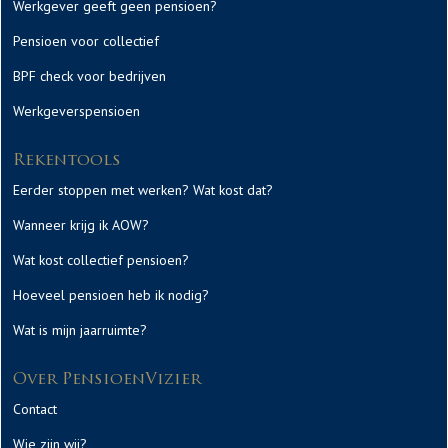
Werkgever geeft geen pensioen?
Pensioen voor collectief
BPF check voor bedrijven
Werkgeverspensioen
Rekentools
Eerder stoppen met werken? Wat kost dat?
Wanneer krijg ik AOW?
Wat kost collectief pensioen?
Hoeveel pensioen heb ik nodig?
Wat is mijn jaarruimte?
Over PensioenVizier
Contact
Wie zijn wij?