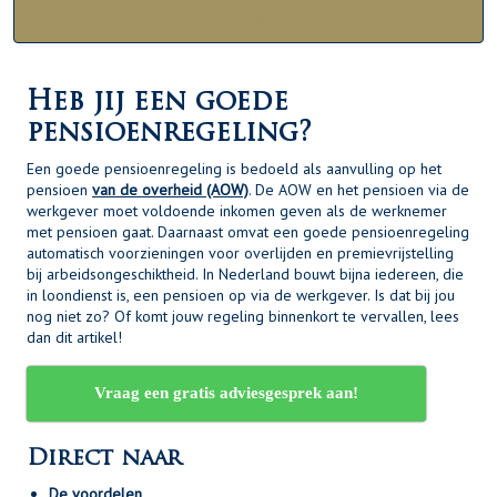
Alle categorieën
Heb jij een goede
pensioenregeling?
Een goede pensioenregeling is bedoeld als aanvulling op het
pensioen
van de overheid (AOW)
. De AOW en het pensioen via de
werkgever moet voldoende inkomen geven als de werknemer
met pensioen gaat. Daarnaast omvat een goede pensioenregeling
automatisch voorzieningen voor overlijden en premievrijstelling
bij arbeidsongeschiktheid. In Nederland bouwt bijna iedereen, die
in loondienst is, een pensioen op via de werkgever. Is dat bij jou
nog niet zo? Of komt jouw regeling binnenkort te vervallen, lees
dan dit artikel!
Vraag een gratis adviesgesprek aan!
Direct naar
De voordelen