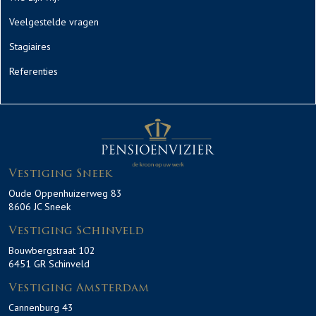
Veelgestelde vragen
Stagiaires
Referenties
Vestiging Sneek
Oude Oppenhuizerweg 83
8606 JC Sneek
Vestiging Schinveld
Bouwbergstraat 102
6451 GR Schinveld
Vestiging Amsterdam
Cannenburg 43