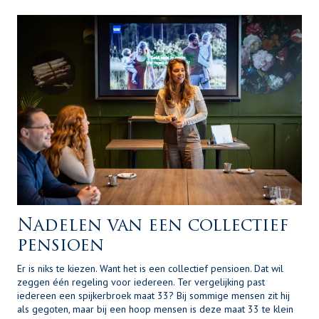
Nadelen van een collectief
pensioen
Er is niks te kiezen. Want het is een collectief pensioen. Dat wil
zeggen één regeling voor iedereen. Ter vergelijking past
iedereen een spijkerbroek maat 33? Bij sommige mensen zit hij
als gegoten, maar bij een hoop mensen is deze maat 33 te klein