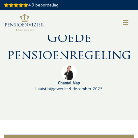
4.9 beoordeling
Kennisbankartikel:
Goede
pensioenregeling
Chantal Nap
Laatst bijgewerkt: 4 december 2025