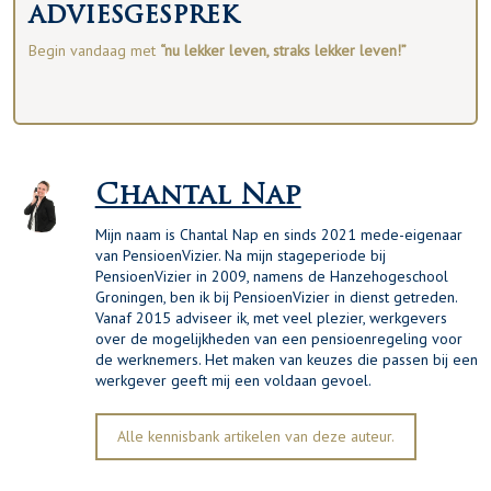
adviesgesprek
Begin vandaag met
“nu lekker leven, straks lekker leven!”
Chantal Nap
Mijn naam is Chantal Nap en sinds 2021 mede-eigenaar
van PensioenVizier. Na mijn stageperiode bij
PensioenVizier in 2009, namens de Hanzehogeschool
Groningen, ben ik bij PensioenVizier in dienst getreden.
Vanaf 2015 adviseer ik, met veel plezier, werkgevers
over de mogelijkheden van een pensioenregeling voor
de werknemers. Het maken van keuzes die passen bij een
werkgever geeft mij een voldaan gevoel.
Alle kennisbank artikelen van deze auteur.