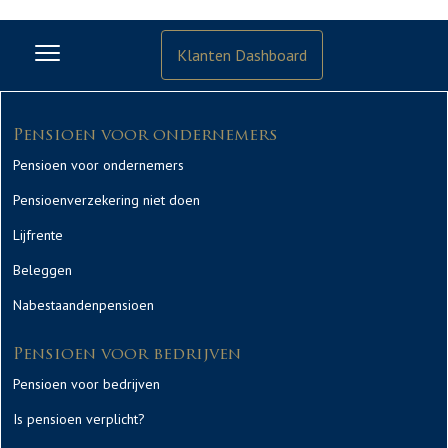
Klanten Dashboard
Pensioen voor ondernemers
Pensioen voor ondernemers
Pensioenverzekering niet doen
Lijfrente
Beleggen
Nabestaandenpensioen
Pensioen voor bedrijven
Pensioen voor bedrijven
Is pensioen verplicht?