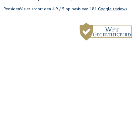
PensioenVizier scoort een 4,9 / 5 op basis van 181
Google reviews