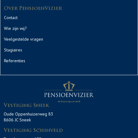
Over PensioenVizier
Contact
Wie zijn wij?
Veelgestelde vragen
Stagiaires
Referenties
Vestiging Sneek
Oude Oppenhuizerweg 83
8606 JC Sneek
Vestiging Schinveld