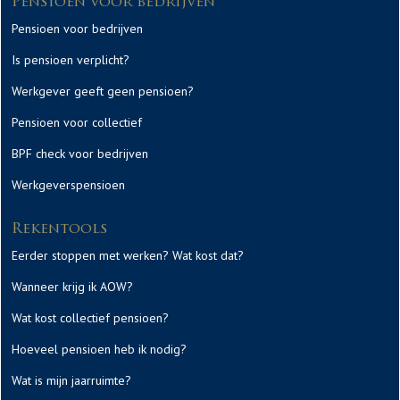
Pensioen voor bedrijven
Pensioen voor bedrijven
Is pensioen verplicht?
Werkgever geeft geen pensioen?
Pensioen voor collectief
BPF check voor bedrijven
Werkgeverspensioen
Rekentools
Eerder stoppen met werken? Wat kost dat?
Wanneer krijg ik AOW?
Wat kost collectief pensioen?
Hoeveel pensioen heb ik nodig?
Wat is mijn jaarruimte?