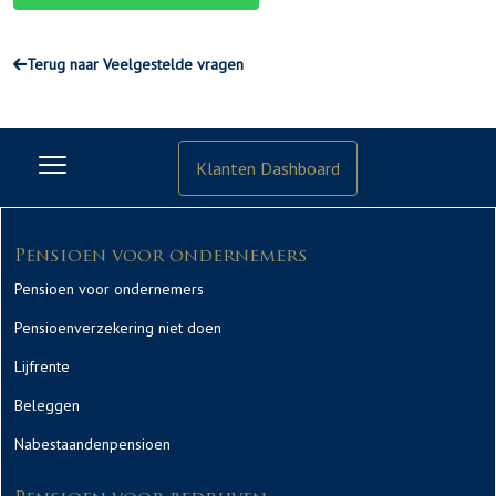
Terug naar Veelgestelde vragen
Klanten Dashboard
Pensioen voor ondernemers
Pensioen voor ondernemers
Pensioenverzekering niet doen
Lijfrente
Beleggen
Nabestaandenpensioen