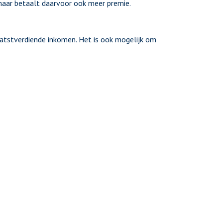
, maar betaalt daarvoor ook meer premie.
atstverdiende inkomen. Het is ook mogelijk om