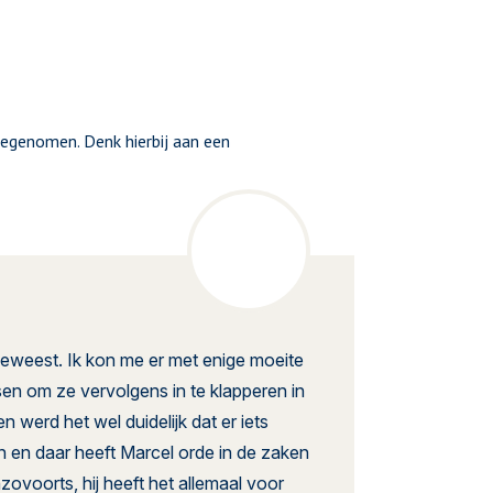
egenomen. Denk hierbij aan een
 geweest. Ik kon me er met enige moeite
nsen om ze vervolgens in te klapperen in
werd het wel duidelijk dat er iets
 en daar heeft Marcel orde in de zaken
ovoorts, hij heeft het allemaal voor