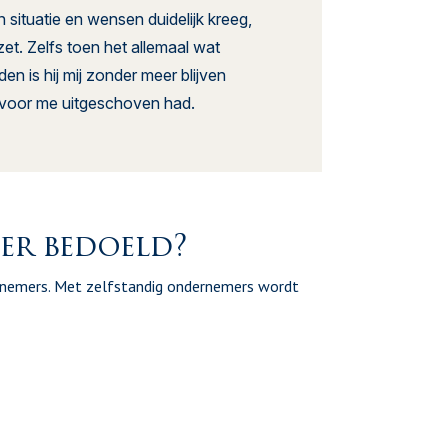
 situatie en wensen duidelijk kreeg,
et. Zelfs toen het allemaal wat
n is hij mij zonder meer blijven
ng voor me uitgeschoven had.
er bedoeld?
ernemers. Met zelfstandig ondernemers wordt