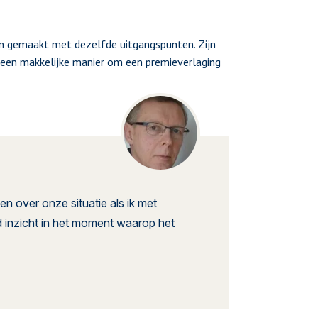
en gemaakt met dezelfde uitgangspunten. Zijn
h een makkelijke manier om een premieverlaging
en over onze situatie als ik met
d inzicht in het moment waarop het