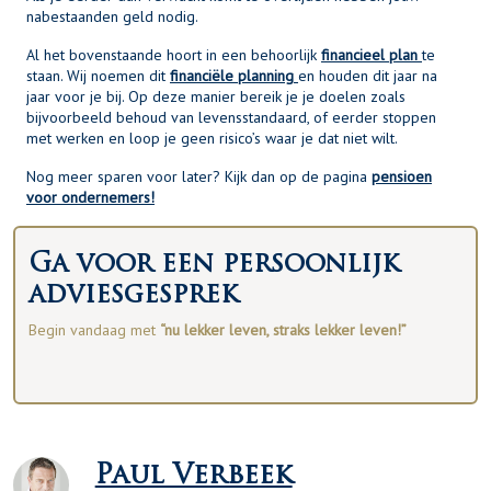
nabestaanden geld nodig.
Al het bovenstaande hoort in een behoorlijk
financieel plan
te
staan. Wij noemen dit
financiële planning
en houden dit jaar na
jaar voor je bij. Op deze manier bereik je je doelen zoals
bijvoorbeeld behoud van levensstandaard, of eerder stoppen
met werken en loop je geen risico’s waar je dat niet wilt.
Nog meer sparen voor later? Kijk dan op de pagina
pensioen
voor ondernemers!
Ga voor een persoonlijk
adviesgesprek
Begin vandaag met
“nu lekker leven, straks lekker leven!”
Paul Verbeek