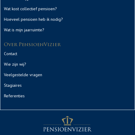
Wat kost collectief pensioen?
Hoeveel pensioen heb ik nodig?
Wat is mijn jaarruimte?
Over PensioenVizier
Contact
Wie zijn wij?
Veelgestelde vragen
Stagiaires
Referenties