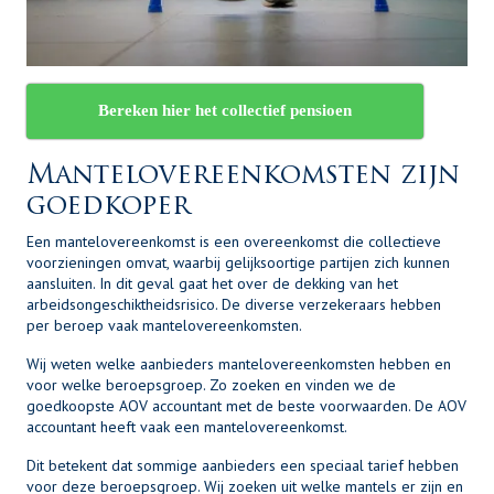
Bereken hier het collectief pensioen
Mantelovereenkomsten zijn
goedkoper
Een mantelovereenkomst is een overeenkomst die collectieve
voorzieningen omvat, waarbij gelijksoortige partijen zich kunnen
aansluiten. In dit geval gaat het over de dekking van het
arbeidsongeschiktheidsrisico. De diverse verzekeraars hebben
per beroep vaak mantelovereenkomsten.
Wij weten welke aanbieders mantelovereenkomsten hebben en
voor welke beroepsgroep. Zo zoeken en vinden we de
goedkoopste AOV accountant met de beste voorwaarden. De AOV
accountant heeft vaak een mantelovereenkomst.
Dit betekent dat sommige aanbieders een speciaal tarief hebben
voor deze beroepsgroep. Wij zoeken uit welke mantels er zijn en