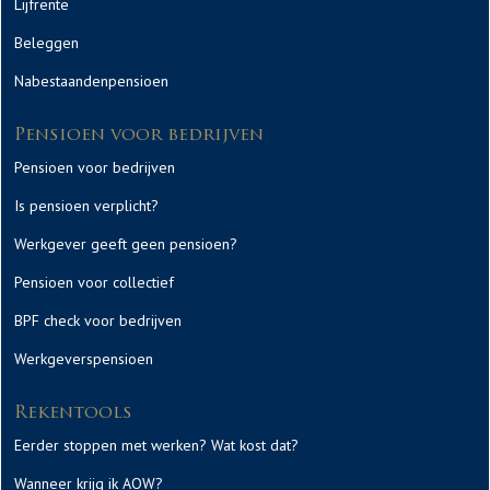
Lijfrente
Beleggen
Nabestaandenpensioen
Pensioen voor bedrijven
Pensioen voor bedrijven
Is pensioen verplicht?
Werkgever geeft geen pensioen?
Pensioen voor collectief
BPF check voor bedrijven
Werkgeverspensioen
Rekentools
Eerder stoppen met werken? Wat kost dat?
Wanneer krijg ik AOW?