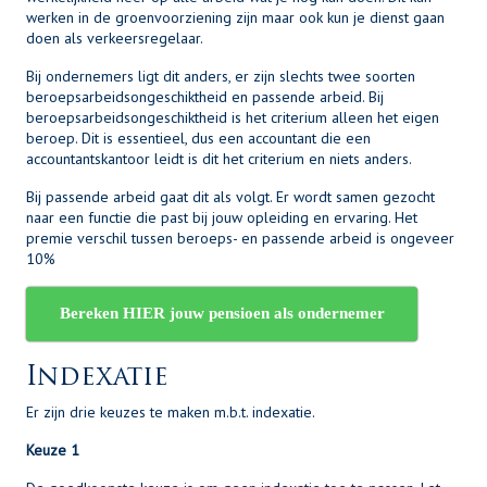
werken in de groenvoorziening zijn maar ook kun je dienst gaan
doen als verkeersregelaar.
Bij ondernemers ligt dit anders, er zijn slechts twee soorten
beroepsarbeidsongeschiktheid en passende arbeid. Bij
beroepsarbeidsongeschiktheid is het criterium alleen het eigen
beroep. Dit is essentieel, dus een accountant die een
accountantskantoor leidt is dit het criterium en niets anders.
Bij passende arbeid gaat dit als volgt. Er wordt samen gezocht
naar een functie die past bij jouw opleiding en ervaring. Het
premie verschil tussen beroeps- en passende arbeid is ongeveer
10%
Bereken HIER jouw pensioen als ondernemer
Indexatie
Er zijn drie keuzes te maken m.b.t. indexatie.
Keuze 1