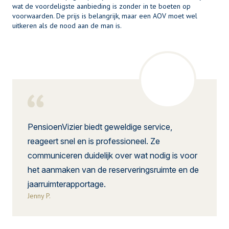
wat de voordeligste aanbieding is zonder in te boeten op
voorwaarden. De prijs is belangrijk, maar een AOV moet wel
uitkeren als de nood aan de man is.
PensioenVizier biedt geweldige service,
reageert snel en is professioneel. Ze
communiceren duidelijk over wat nodig is voor
het aanmaken van de reserveringsruimte en de
jaarruimterapportage.
Jenny P.