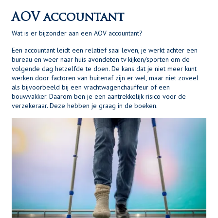
AOV accountant
Wat is er bijzonder aan een AOV accountant?
Een accountant leidt een relatief saai leven, je werkt achter een
bureau en weer naar huis avondeten tv kijken/sporten om de
volgende dag hetzelfde te doen. De kans dat je niet meer kunt
werken door factoren van buitenaf zijn er wel, maar niet zoveel
als bijvoorbeeld bij een vrachtwagenchauffeur of een
bouwvakker. Daarom ben je een aantrekkelijk risico voor de
verzekeraar. Deze hebben je graag in de boeken.