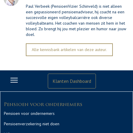
Paul Verbeek (PensioenVizier Schinveld) is niet alleen
een gepassioneerd pensioenadviseur, hij coacht na een
succesvolle eigen volleybalcarrière ook diverse
volleybalteams. Het coachen van mensen zit hem in het
bloed. Zo brengt hij jou met plezier en humor naar jouw
doel.
Alle kennisbank artikelen van deze auteur.
Klanten Dashboard
Pensioen voor ondernemers
Pensioen voor ondernemers
Pensioenverzekering niet doen