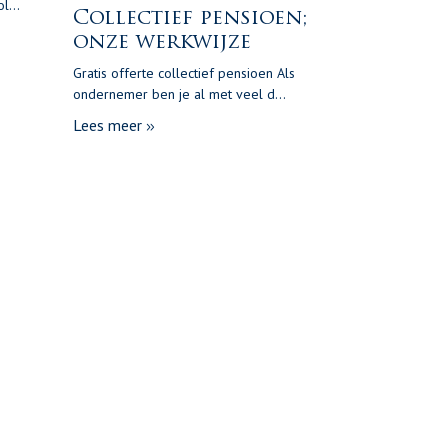
l...
Collectief pensioen;
onze werkwijze
Gratis offerte collectief pensioen Als
ondernemer ben je al met veel d...
Lees meer