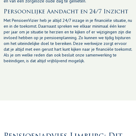
en van een zorgeloze oude dag te genieten.
Persoonlijke Aandacht en 24/7 Inzicht
Met PensioenVizier heb je altijd 24/7 inzage in je financiële situatie, nu
en in de toekomst. Daarnaast spreken we elkaar minimaal één keer
per jaar om je situatie te herzien en te kijken of er wijzigingen zijn die
invloed hebben op je pensioenplanning. Zo kunnen we tijdig bijsturen
om het uiteindelijke doel te bereiken. Deze werkwijze zorgt ervoor
dat je altijd met een gerust hart kunt kijken naar je financiële toekomst.
Als je om welke reden dan ook besluit onze samenwerking te
beëindigen, is dat altijd vrijblijvend mogelijk.