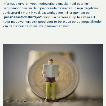
informatie ervaren veel medewerkers onzekerheid over hun
pensioenopbouw en de bijbehorende dekkingen. In mijn dagelijkse
adviespraktijk merk ik vaak dat werkgevers mij vragen om een
“
pensioen-informatietraject
” voor hun personeel op te zetten. Dit
helpt medewerkers zich goed voor te bereiden op de mogelijkheden
van de bestaande of nieuwe pensioenregeling.