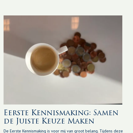
Eerste Kennismaking: Samen
de Juiste Keuze Maken
De Eerste Kennismaking is voor mij van groot belang. Tijdens deze