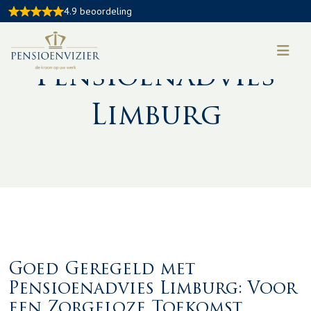
4.9 beoordeling
Pensioenadvies
Limburg
Goed Geregeld met
Pensioenadvies Limburg: Voor
een Zorgeloze Toekomst