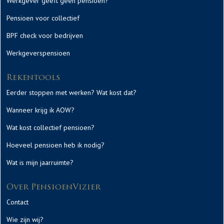
Werkgever geeft geen pensioen?
Pensioen voor collectief
BPF check voor bedrijven
Werkgeverspensioen
Rekentools
Eerder stoppen met werken? Wat kost dat?
Wanneer krijg ik AOW?
Wat kost collectief pensioen?
Hoeveel pensioen heb ik nodig?
Wat is mijn jaarruimte?
Over PensioenVizier
Contact
Wie zijn wij?