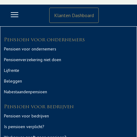
Klanten Dashboard
Pensioen voor ondernemers
Pensioen voor ondernemers
Pensioenverzekering niet doen
Lijfrente
Beleggen
Nabestaandenpensioen
Pensioen voor bedrijven
Pensioen voor bedrijven
Is pensioen verplicht?