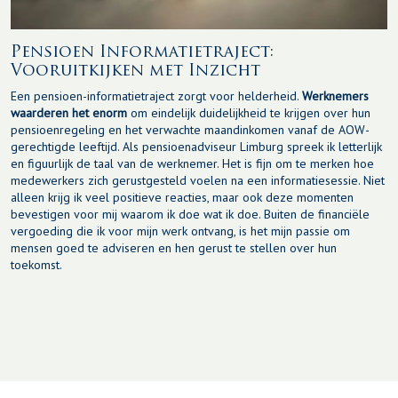
Pensioen Informatietraject:
Vooruitkijken met Inzicht
Een pensioen-informatietraject zorgt voor helderheid.
Werknemers
waarderen het enorm
om eindelijk duidelijkheid te krijgen over hun
pensioenregeling en het verwachte maandinkomen vanaf de AOW-
gerechtigde leeftijd. Als pensioenadviseur Limburg spreek ik letterlijk
en figuurlijk de taal van de werknemer. Het is fijn om te merken hoe
medewerkers zich gerustgesteld voelen na een informatiesessie. Niet
alleen krijg ik veel positieve reacties, maar ook deze momenten
bevestigen voor mij waarom ik doe wat ik doe. Buiten de financiële
vergoeding die ik voor mijn werk ontvang, is het mijn passie om
mensen goed te adviseren en hen gerust te stellen over hun
toekomst.