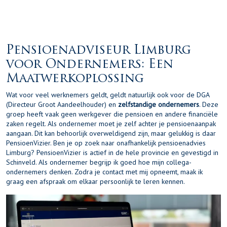
Pensioenadviseur Limburg
voor Ondernemers: Een
Maatwerkoplossing
Wat voor veel werknemers geldt, geldt natuurlijk ook voor de DGA
(Directeur Groot Aandeelhouder) en
zelfstandige ondernemers
. Deze
groep heeft vaak geen werkgever die pensioen en andere financiële
zaken regelt. Als ondernemer moet je zelf achter je pensioenaanpak
aangaan. Dit kan behoorlijk overweldigend zijn, maar gelukkig is daar
PensioenVizier. Ben je op zoek naar onafhankelijk pensioenadvies
Limburg? PensioenVizier is actief in de hele provincie en gevestigd in
Schinveld. Als ondernemer begrijp ik goed hoe mijn collega-
ondernemers denken. Zodra je contact met mij opneemt, maak ik
graag een afspraak om elkaar persoonlijk te leren kennen.