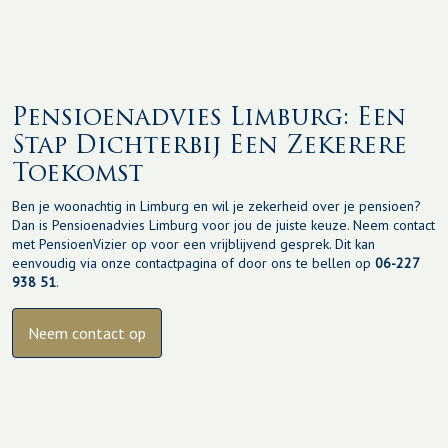
Pensioenadvies Limburg: Een
Stap Dichterbij Een Zekerere
Toekomst
Ben je woonachtig in Limburg en wil je zekerheid over je pensioen?
Dan is Pensioenadvies Limburg voor jou de juiste keuze. Neem contact
met PensioenVizier op voor een vrijblijvend gesprek. Dit kan
eenvoudig via onze contactpagina of door ons te bellen op
06-227
938 51
.
Neem contact op