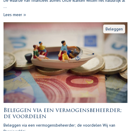
De waarde van financieel advies Onze klanten wisten het natuurlijk al
...
Lees meer
Beleggen
Beleggen via een vermogensbeheerder;
de voordelen
Beleggen via een vermogensbeheerder; de voordelen Wij van