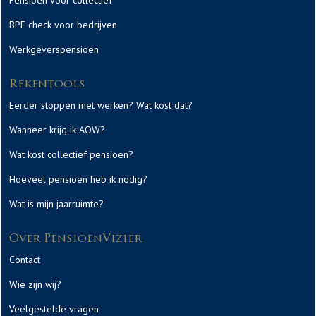
Pensioen voor collectief
BPF check voor bedrijven
Werkgeverspensioen
Rekentools
Eerder stoppen met werken? Wat kost dat?
Wanneer krijg ik AOW?
Wat kost collectief pensioen?
Hoeveel pensioen heb ik nodig?
Wat is mijn jaarruimte?
Over PensioenVizier
Contact
Wie zijn wij?
Veelgestelde vragen