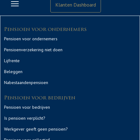
Klanten Dashboard
Pensioen voor ondernemers
Pensioen voor ondernemers
Pensioenverzekering niet doen
Lijfrente
Beleggen
Nabestaandenpensioen
Pensioen voor bedrijven
Pensioen voor bedrijven
Is pensioen verplicht?
Werkgever geeft geen pensioen?