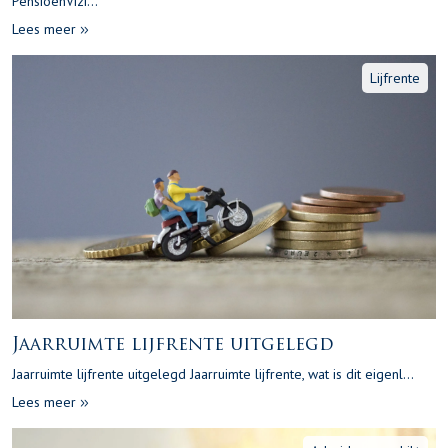
PensioenVizi...
Lees meer
Lijfrente
Jaarruimte lijfrente uitgelegd
Jaarruimte lijfrente uitgelegd Jaarruimte lijfrente, wat is dit eigenl...
Lees meer