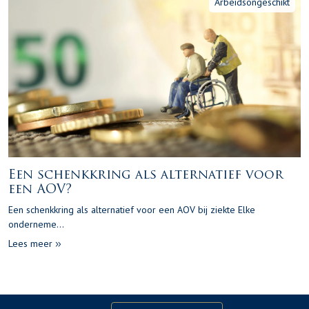
Arbeidsongeschikt
Een schenkkring als alternatief voor
een AOV?
Een schenkkring als alternatief voor een AOV bij ziekte Elke
onderneme...
Lees meer