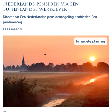
Nederlands pensioen via een
buitenlandse werkgever
Direct naar Een Nederlandse pensioenregeling aanbieden Een
pensioenreg...
Lees meer
Financiële planning