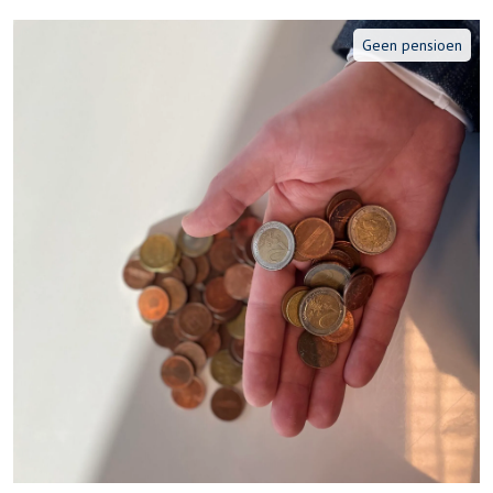
Geen pensioen