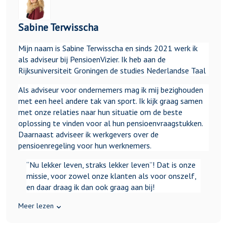
Sabine Terwisscha
Mijn naam is Sabine Terwisscha en sinds 2021 werk ik
als adviseur bij PensioenVizier.
Ik heb aan de
Rijksuniversiteit Groningen de studies Nederlandse Taal
Als adviseur voor ondernemers mag ik mij bezighouden
met een heel andere tak van sport. Ik kijk graag samen
met onze relaties naar hun situatie om de beste
oplossing te vinden voor al hun pensioenvraagstukken.
Daarnaast adviseer ik werkgevers over de
pensioenregeling voor hun werknemers.
“Nu lekker leven, straks lekker leven”! Dat is onze
missie, voor zowel onze klanten als voor onszelf,
en daar draag ik dan ook graag aan bij!
Meer lezen