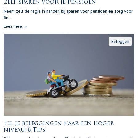
Zelf sparen voor je pensioen
Neem zelf de regie in handen bij sparen voor pensioen en zorg voor
fin...
Lees meer
Beleggen
Til je beleggingen naar een hoger
niveau: 6 Tips