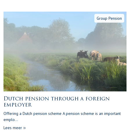
Group Pension
Dutch pension through a foreign
employer
Offering a Dutch pension scheme A pension scheme is an important
emplo...
Lees meer