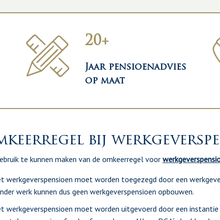
20+
Jaar pensioenadvies
op maat
keerregel bij werkgeversp
bruik te kunnen maken van de omkeerregel voor
werkgeverspensi
t werkgeverspensioen moet worden toegezegd door een werkgeve
nder werk kunnen dus geen werkgeverspensioen opbouwen.
t werkgeverspensioen moet worden uitgevoerd door een instantie d