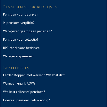
Pensioen voor bedrijven
Pensioen voor bedrijven
Is pensioen verplicht?
Werkgever geeft geen pensioen?
Pensioen voor collectief
BPF check voor bedrijven
Werkgeverspensioen
Rekentools
Eerder stoppen met werken? Wat kost dat?
Wanneer krijg ik AOW?
Wat kost collectief pensioen?
Hoeveel pensioen heb ik nodig?