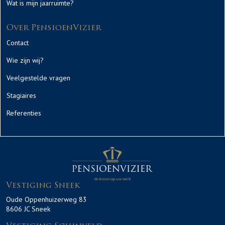
Wat is mijn jaarruimte?
Over PensioenVizier
Contact
Wie zijn wij?
Veelgestelde vragen
Stagiaires
Referenties
Vestiging Sneek
Oude Oppenhuizerweg 83
8606 JC Sneek