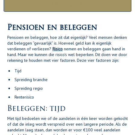
Alle categorieën
Pensioen en beleggen
Pensioen en beleggen, hoe zit dat eigenlijk? Veel mensen denken
dat beleggen “gevaarlijk” is. Hoeveel geld kan ik eigenlijk
verdienen of verliezen?
Risico
nemen en beleggen gaan hand in
hand. Maar we kunnen die risico’s wel beperken. Dit doen we door
rekening te houden met vier factoren. Deze vier factoren zijn:
Tijd
Spreiding branche
Spreiding regio
Renterisico
Beleggen: tijd
Met tijd bedoelen we of de aandelen in één keer worden gekocht
of dat de inleg wordt verspreid over een langere periode. Als de
aandelen laag staan, dan worden er voor €100 veel aandelen