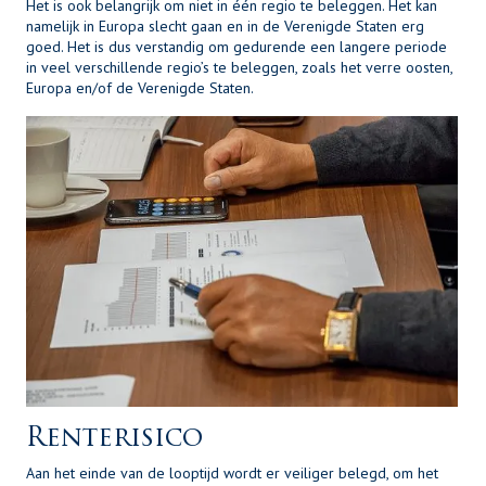
Het is ook belangrijk om niet in één regio te beleggen. Het kan
namelijk in Europa slecht gaan en in de Verenigde Staten erg
goed. Het is dus verstandig om gedurende een langere periode
in veel verschillende regio’s te beleggen, zoals het verre oosten,
Europa en/of de Verenigde Staten.
Renterisico
Aan het einde van de looptijd wordt er veiliger belegd, om het