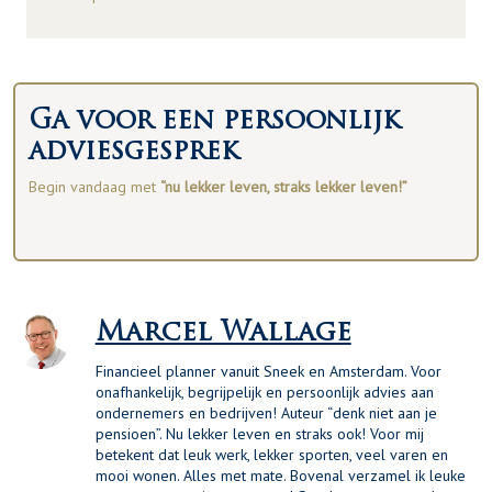
Ga voor een persoonlijk
adviesgesprek
Begin vandaag met
“nu lekker leven, straks lekker leven!”
Marcel Wallage
Financieel planner vanuit Sneek en Amsterdam. Voor
onafhankelijk, begrijpelijk en persoonlijk advies aan
ondernemers en bedrijven! Auteur “denk niet aan je
pensioen”. Nu lekker leven en straks ook! Voor mij
betekent dat leuk werk, lekker sporten, veel varen en
mooi wonen. Alles met mate. Bovenal verzamel ik leuke