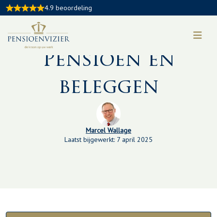
4.9 beoordeling
Kennisbankartikel:
Pensioen en
beleggen
Marcel Wallage
Laatst bijgewerkt: 7 april 2025