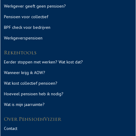
Werkgever geeft geen pensioen?
Pensioen voor collectief
BPF check voor bedrijven
Werkgeverspensioen
Rekentools
Eerder stoppen met werken? Wat kost dat?
Wanneer krijg ik AOW?
Wat kost collectief pensioen?
Hoeveel pensioen heb ik nodig?
Wat is mijn jaarruimte?
Over PensioenVizier
Contact