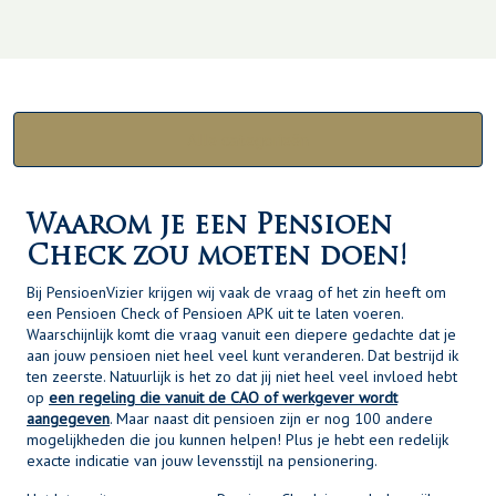
Alle categorieën
Waarom je een Pensioen
Check zou moeten doen!
Bij PensioenVizier krijgen wij vaak de vraag of het zin heeft om
een Pensioen Check of Pensioen APK uit te laten voeren.
Waarschijnlijk komt die vraag vanuit een diepere gedachte dat je
aan jouw pensioen niet heel veel kunt veranderen. Dat bestrijd ik
ten zeerste. Natuurlijk is het zo dat jij niet heel veel invloed hebt
op
een regeling die vanuit de CAO of werkgever wordt
aangegeven
. Maar naast dit pensioen zijn er nog 100 andere
mogelijkheden die jou kunnen helpen! Plus je hebt een redelijk
exacte indicatie van jouw levensstijl na pensionering.