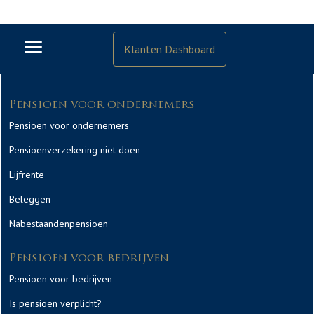
Klanten Dashboard
Pensioen voor ondernemers
Pensioen voor ondernemers
Pensioenverzekering niet doen
Lijfrente
Beleggen
Nabestaandenpensioen
Pensioen voor bedrijven
Pensioen voor bedrijven
Is pensioen verplicht?