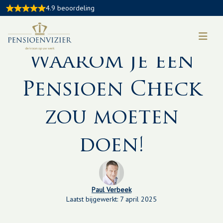
4.9 beoordeling
Kennisbankartikel:
Waarom je een
Pensioen Check
zou moeten
doen!
Paul Verbeek
Laatst bijgewerkt: 7 april 2025