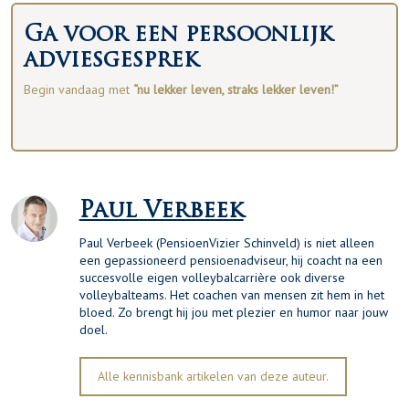
Ga voor een persoonlijk
adviesgesprek
Begin vandaag met
“nu lekker leven, straks lekker leven!”
Paul Verbeek
Paul Verbeek (PensioenVizier Schinveld) is niet alleen
een gepassioneerd pensioenadviseur, hij coacht na een
succesvolle eigen volleybalcarrière ook diverse
volleybalteams. Het coachen van mensen zit hem in het
bloed. Zo brengt hij jou met plezier en humor naar jouw
doel.
Alle kennisbank artikelen van deze auteur.