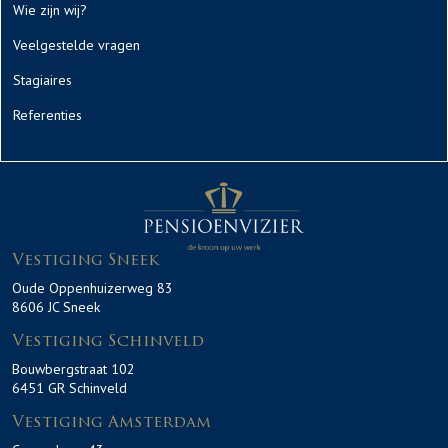
Wie zijn wij?
Veelgestelde vragen
Stagiaires
Referenties
Vestiging Sneek
Oude Oppenhuizerweg 83
8606 JC Sneek
Vestiging Schinveld
Bouwbergstraat 102
6451 GR Schinveld
Vestiging Amsterdam