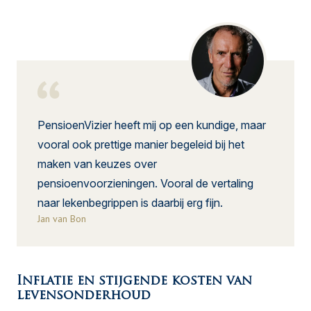
PensioenVizier heeft mij op een kundige, maar
vooral ook prettige manier begeleid bij het
maken van keuzes over
pensioenvoorzieningen. Vooral de vertaling
naar lekenbegrippen is daarbij erg fijn.
Jan van Bon
Inflatie en stijgende kosten van
levensonderhoud