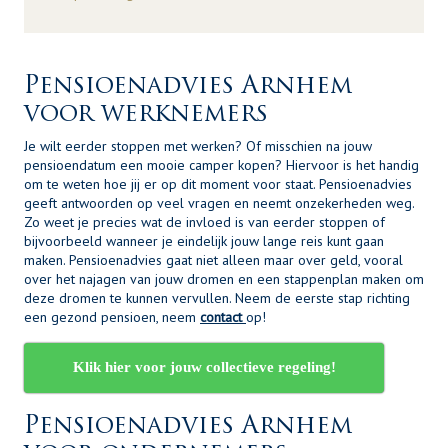
Pensioenadvies Arnhem
voor werknemers
Je wilt eerder stoppen met werken? Of misschien na jouw
pensioendatum een mooie camper kopen? Hiervoor is het handig
om te weten hoe jij er op dit moment voor staat. Pensioenadvies
geeft antwoorden op veel vragen en neemt onzekerheden weg.
Zo weet je precies wat de invloed is van eerder stoppen of
bijvoorbeeld wanneer je eindelijk jouw lange reis kunt gaan
maken. Pensioenadvies gaat niet alleen maar over geld, vooral
over het najagen van jouw dromen en een stappenplan maken om
deze dromen te kunnen vervullen. Neem de eerste stap richting
een gezond pensioen, neem
contact
op!
Klik hier voor jouw collectieve regeling!
Pensioenadvies Arnhem