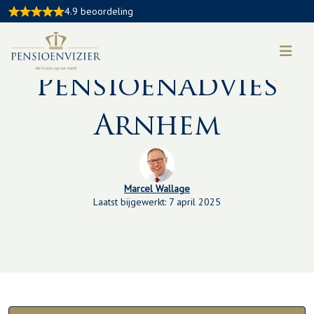
4.9 beoordeling
Kennisbankartikel:
Pensioenadvies
Arnhem
Marcel Wallage
Laatst bijgewerkt: 7 april 2025