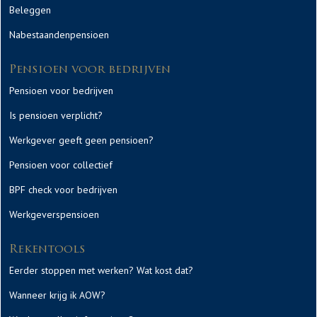
Beleggen
Nabestaandenpensioen
Pensioen voor bedrijven
Pensioen voor bedrijven
Is pensioen verplicht?
Werkgever geeft geen pensioen?
Pensioen voor collectief
BPF check voor bedrijven
Werkgeverspensioen
Rekentools
Eerder stoppen met werken? Wat kost dat?
Wanneer krijg ik AOW?