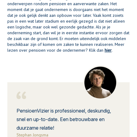
onderwerpen rondom pensioen en aanverwante zaken. Het
moment dat je gaat ondernemen is doorgaans niet het moment
dat je ook gelijk denkt aan opbouw voor later. Vaak komt zoiets
pas in een wat later stadium en eerlijk gezegd is dat niet alleen
een logische, maar ook wel gezonde gedachte. Als je je
onderneming start, dan wil je in eerste instantie ervoor zorgen dat
de zaak van de grond komt. Er moeten uiteindelijk ook middelen
beschikbaar zijn of komen om zaken te kunnen realiseren. Meer
lezen over pensioen voor de ondernemer? Klik dan
hier
.
PensioenVizier is professioneel, deskundig,
snel en up-to-date. Een betrouwbare en
duurzame relatie!
Stephan Jongsma