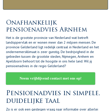
Alle categorieën
Onafhankelijk
pensioenadvies Arnhem
Het is de grootste provincie van Nederland wat betreft
landoppervlak en er wonen meer dan 2 miljoen mensen. De
provincie Gelderland ligt redelijk centraal in Nederland en het
ondernemersklimaat is zeer gunstig. De bedrijvigheid in de
gebieden tussen de grootste steden, Nijmegen, Arnhem en
Apeldoorn behoort tot de hoogste in ons hele land. Wil jij
pensioenadvies in de regio Gelderland?
Neem vrijblijvend contact met ons op!
Pensioenadvies in simpele,
duidelijke taal
Zo is er ook een gestegen vraag naar informatie over allerlei