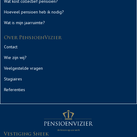
Wat kost collectief pensioen?
Hoeveel pensioen heb ik nodig?
Wat is mijn jaarruimte?
Over PensioenVizier
Contact
Wie zijn wij?
Veelgestelde vragen
Stagiaires
Referenties
Vestiging Sneek