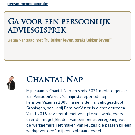
pensioencommunicatie
!
Ga voor een persoonlijk
adviesgesprek
Begin vandaag met
“nu lekker leven, straks lekker leven!”
Chantal Nap
Mijn naam is Chantal Nap en sinds 2021 mede-eigenaar
van PensioenVizier. Na mijn stageperiode bij
PensioenVizier in 2009, namens de Hanzehogeschool
Groningen, ben ik bij PensioenVizier in dienst getreden.
Vanaf 2015 adviseer ik, met veel plezier, werkgevers
over de mogelijkheden van een pensioenregeling voor
de werknemers. Het maken van keuzes die passen bij een
werkgever geeft mij een voldaan gevoel.