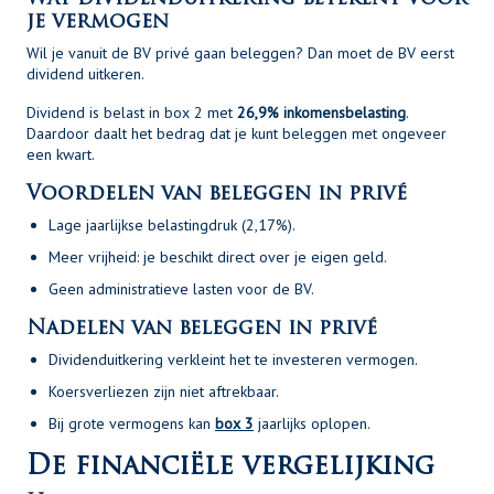
je vermogen
Wil je vanuit de BV privé gaan beleggen? Dan moet de BV eerst
dividend uitkeren.
Dividend is belast in box 2 met
26,9% inkomensbelasting
.
Daardoor daalt het bedrag dat je kunt beleggen met ongeveer
een kwart.
Voordelen van beleggen in privé
Lage jaarlijkse belastingdruk (2,17%).
Meer vrijheid: je beschikt direct over je eigen geld.
Geen administratieve lasten voor de BV.
Nadelen van beleggen in privé
Dividenduitkering verkleint het te investeren vermogen.
Koersverliezen zijn niet aftrekbaar.
Bij grote vermogens kan
box 3
jaarlijks oplopen.
De financiële vergelijking