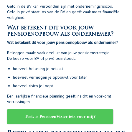
Geld in de BV kan verbonden zijn met ondernemingsrisico’s.
Geld in privé staat los van de BV en geeft vaak meer financiële
veiligheid.
Wat betekent dit voor jouw
pensioenopbouw als ondernemer?
Wat betekent dit voor jouw pensioenopbouw als ondernemer?
Beleggen maakt vaak deel uit van jouw pensioenstrategie.
De keuze voor BV of privé beïnvloedt:
hoeveel belasting je betaalt
hoeveel vermogen je opbouwt voor later
hoeveel risico je loopt
Een jaarlijkse financiële planning geeft inzicht en voorkomt
verrassingen.
Test: is PensioenVizier iets voor mij?