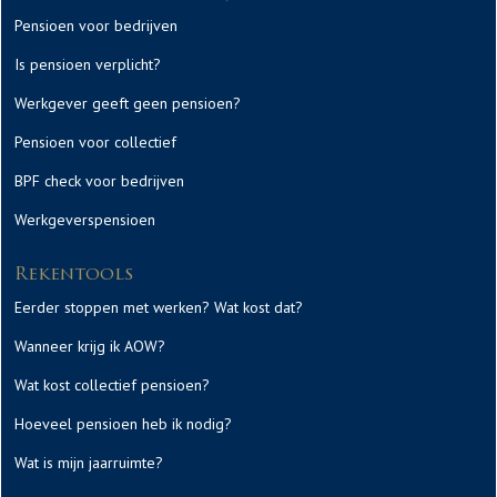
Pensioen voor bedrijven
Is pensioen verplicht?
Werkgever geeft geen pensioen?
Pensioen voor collectief
BPF check voor bedrijven
Werkgeverspensioen
Rekentools
Eerder stoppen met werken? Wat kost dat?
Wanneer krijg ik AOW?
Wat kost collectief pensioen?
Hoeveel pensioen heb ik nodig?
Wat is mijn jaarruimte?