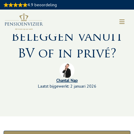
4.9 beoordeling
Kennisbankartikel:
Beleggen vanuit
BV of in privé?
Chantal Nap
Laatst bijgewerkt: 2 januari 2026