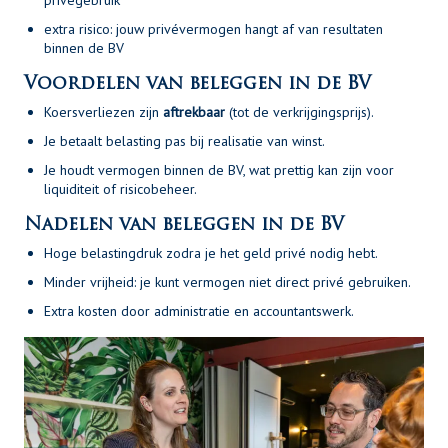
privégebruik
extra risico: jouw privévermogen hangt af van resultaten
binnen de BV
Voordelen van beleggen in de BV
Koersverliezen zijn
aftrekbaar
(tot de verkrijgingsprijs).
Je betaalt belasting pas bij realisatie van winst.
Je houdt vermogen binnen de BV, wat prettig kan zijn voor
liquiditeit of risicobeheer.
Nadelen van beleggen in de BV
Hoge belastingdruk zodra je het geld privé nodig hebt.
Minder vrijheid: je kunt vermogen niet direct privé gebruiken.
Extra kosten door administratie en accountantswerk.