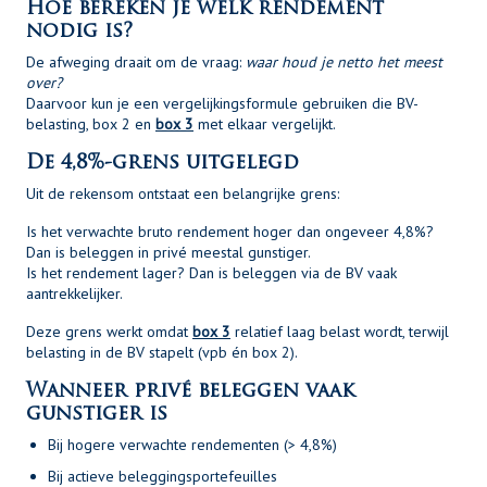
Hoe bereken je welk rendement
nodig is?
De afweging draait om de vraag:
waar houd je netto het meest
over?
Daarvoor kun je een vergelijkingsformule gebruiken die BV-
belasting, box 2 en
box 3
met elkaar vergelijkt.
De 4,8%-grens uitgelegd
Uit de rekensom ontstaat een belangrijke grens:
Is het verwachte bruto rendement hoger dan ongeveer 4,8%?
Dan is beleggen in privé meestal gunstiger.
Is het rendement lager? Dan is beleggen via de BV vaak
aantrekkelijker.
Deze grens werkt omdat
box 3
relatief laag belast wordt, terwijl
belasting in de BV stapelt (vpb én box 2).
Wanneer privé beleggen vaak
gunstiger is
Bij hogere verwachte rendementen (> 4,8%)
Bij actieve beleggingsportefeuilles