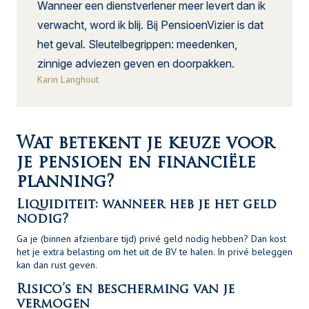
Wanneer een dienstverlener meer levert dan ik
verwacht, word ik blij. Bij PensioenVizier is dat
het geval. Sleutelbegrippen: meedenken,
zinnige adviezen geven en doorpakken.
Karin Langhout
Wat betekent je keuze voor
je pensioen en financiële
planning?
Liquiditeit: wanneer heb je het geld
nodig?
Ga je (binnen afzienbare tijd) privé geld nodig hebben? Dan kost
het je extra belasting om het uit de BV te halen. In privé beleggen
kan dan rust geven.
Risico’s en bescherming van je
vermogen