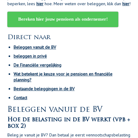
beperken, lees
hier
hoe. Meer weten over beleggen, klik dan
hier
!
Bereken hier jouw pensioen als ondernemer!
Direct naar
Beleggen vanuit de BV
beleggen in privé
De Financiële vergelijking
Wat betekent je keuze voor je pensioen en financiële
planning?
Bestaande beleggingen in de BV
Contact
Beleggen vanuit de BV
Hoe de belasting in de BV werkt (vpb +
box 2)
Beleg je vanuit je BV? Dan betaal je eerst vennootschapsbelasting