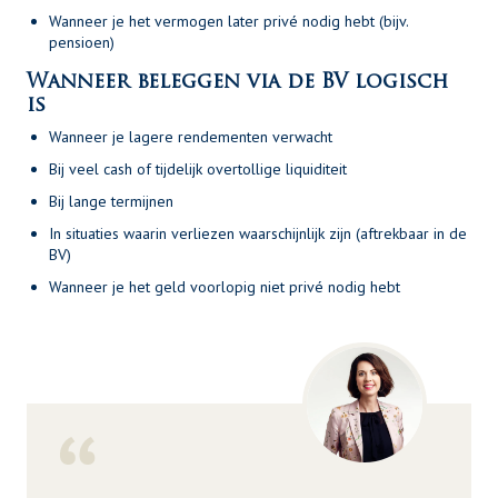
Wanneer je het vermogen later privé nodig hebt (bijv.
pensioen)
Wanneer beleggen via de BV logisch
is
Wanneer je lagere rendementen verwacht
Bij veel cash of tijdelijk overtollige liquiditeit
Bij lange termijnen
In situaties waarin verliezen waarschijnlijk zijn (aftrekbaar in de
BV)
Wanneer je het geld voorlopig niet privé nodig hebt