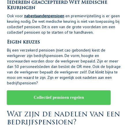
Iedereen geaccepteerd Wet Medische
Keuringen
Ook voor
nabestaandenpensioen
en premievrijstelling is er geen
keuring nodig. De wet medische keuring is niet van toepassing bij
collectief pensioen. Dit is een van de grote voordelen om een
collectief pensioen op te starten of te handhaven.
Eigen keuzes
Bij een verzekerd pensioen (niet cao gebonden) kiest de
werkgever zijn bedrijfspensioen. De vorm, hoogte en
voorwaarden worden door de werkgever bepaald. Zijn er meer
dan 50 personeelsleden dan beslist de OR mee. Ook de bijdrage
van de werkgever bepaalt de werkgever zelf. Dat klinkt bijna te
mooi om waard te zijn. Zijn er eigenlijk ook nadelen aan een
bedrijfspensioen?
Collectief pensioen regelen
Wat zijn de nadelen van een
bedrijfspensioen?