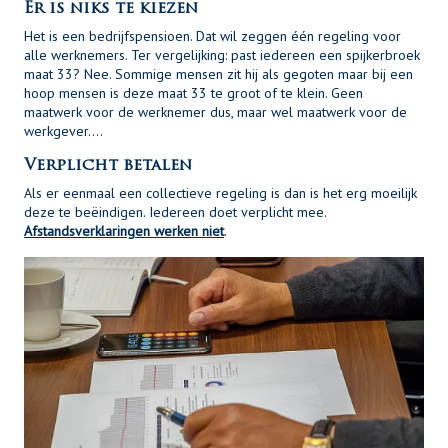
Er is niks te kiezen
Het is een bedrijfspensioen. Dat wil zeggen één regeling voor
alle werknemers. Ter vergelijking: past iedereen een spijkerbroek
maat 33? Nee. Sommige mensen zit hij als gegoten maar bij een
hoop mensen is deze maat 33 te groot of te klein. Geen
maatwerk voor de werknemer dus, maar wel maatwerk voor de
werkgever….
Verplicht betalen
Als er eenmaal een collectieve regeling is dan is het erg moeilijk
deze te beëindigen. Iedereen doet verplicht mee.
Afstandsverklaringen werken niet
.