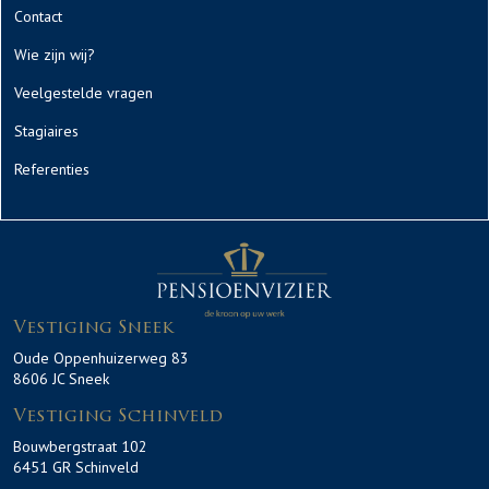
Contact
Wie zijn wij?
Veelgestelde vragen
Stagiaires
Referenties
Vestiging Sneek
Oude Oppenhuizerweg 83
8606 JC Sneek
Vestiging Schinveld
Bouwbergstraat 102
6451 GR Schinveld