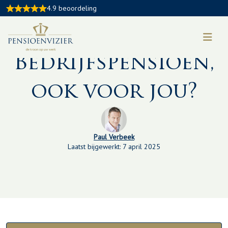
4.9 beoordeling
Kennisbankartikel:
Bedrijfspensioen,
ook voor jou?
Paul Verbeek
Laatst bijgewerkt: 7 april 2025