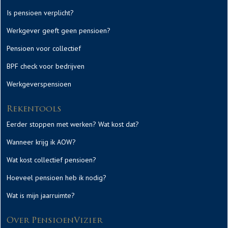
Is pensioen verplicht?
Werkgever geeft geen pensioen?
Pensioen voor collectief
BPF check voor bedrijven
Werkgeverspensioen
Rekentools
Eerder stoppen met werken? Wat kost dat?
Wanneer krijg ik AOW?
Wat kost collectief pensioen?
Hoeveel pensioen heb ik nodig?
Wat is mijn jaarruimte?
Over PensioenVizier