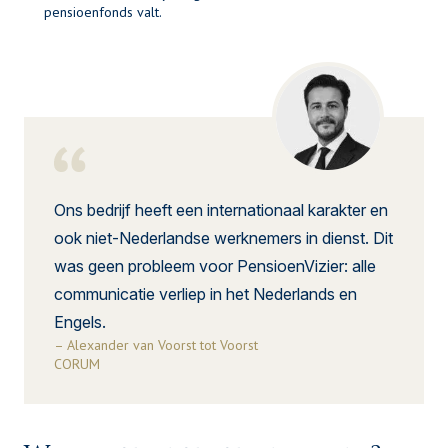
pensioenfonds valt.
Ons bedrijf heeft een internationaal karakter en
ook niet-Nederlandse werknemers in dienst. Dit
was geen probleem voor PensioenVizier: alle
communicatie verliep in het Nederlands en
Engels.
– Alexander van Voorst tot Voorst
CORUM