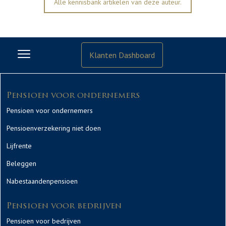
Alle kennisbank artikelen van deze auteur.
Klanten Dashboard
Pensioen voor ondernemers
Pensioen voor ondernemers
Pensioenverzekering niet doen
Lijfrente
Beleggen
Nabestaandenpensioen
Pensioen voor bedrijven
Pensioen voor bedrijven