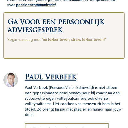
over
pensioencommunicatie
!
Ga voor een persoonlijk
adviesgesprek
Begin vandaag met
“nu lekker leven, straks lekker leven!”
Paul Verbeek
Paul Verbeek (PensioenVizier Schinveld) is niet alleen
een gepassioneerd pensioenadviseur, hij coacht na een
succesvolle eigen volleybalcarrière ook diverse
volleybalteams. Het coachen van mensen zit hem in het
bloed. Zo brengt hij jou met plezier en humor naar jouw
doel.