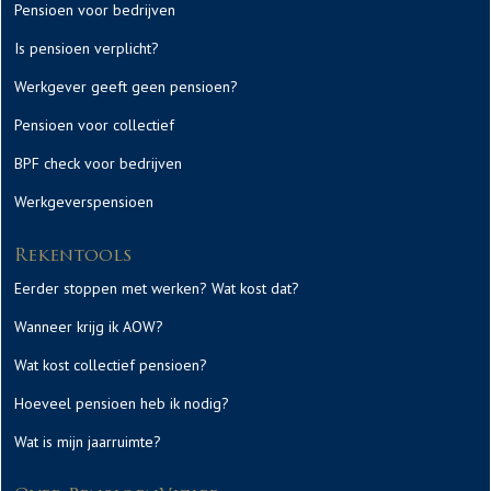
Pensioen voor bedrijven
Is pensioen verplicht?
Werkgever geeft geen pensioen?
Pensioen voor collectief
BPF check voor bedrijven
Werkgeverspensioen
Rekentools
Eerder stoppen met werken? Wat kost dat?
Wanneer krijg ik AOW?
Wat kost collectief pensioen?
Hoeveel pensioen heb ik nodig?
Wat is mijn jaarruimte?