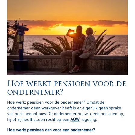
Hoe werkt pensioen voor de
ondernemer?
Hoe werkt pensioen voor de ondernemer? Omdat de
ondernemer geen werkgever heeft is er eigenlijk geen sprake
van pensioenopbouw. De ondernemer bouwt geen pensioen op,
hij of zij heeft alleen recht op een
AOW
regeling.
Hoe werkt pensioen dan voor een ondernemer?