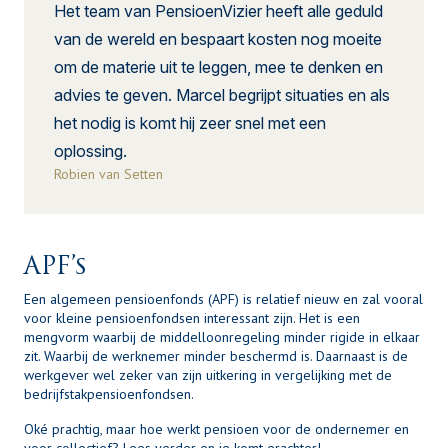
Het team van PensioenVizier heeft alle geduld
van de wereld en bespaart kosten nog moeite
om de materie uit te leggen, mee te denken en
advies te geven. Marcel begrijpt situaties en als
het nodig is komt hij zeer snel met een
oplossing.
Robien van Setten
APF’s
Een algemeen pensioenfonds (APF) is relatief nieuw en zal vooral
voor kleine pensioenfondsen interessant zijn. Het is een
mengvorm waarbij de middelloonregeling minder rigide in elkaar
zit. Waarbij de werknemer minder beschermd is. Daarnaast is de
werkgever wel zeker van zijn uitkering in vergelijking met de
bedrijfstakpensioenfondsen.
Oké prachtig, maar hoe werkt pensioen voor de ondernemer en