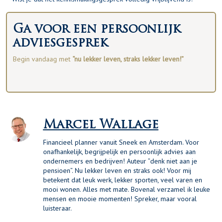
Ga voor een persoonlijk
adviesgesprek
Begin vandaag met
“nu lekker leven, straks lekker leven!”
Marcel Wallage
Financieel planner vanuit Sneek en Amsterdam. Voor
onafhankelijk, begrijpelijk en persoonlijk advies aan
ondernemers en bedrijven! Auteur “denk niet aan je
pensioen”. Nu lekker leven en straks ook! Voor mij
betekent dat leuk werk, lekker sporten, veel varen en
mooi wonen. Alles met mate. Bovenal verzamel ik leuke
mensen en mooie momenten! Spreker, maar vooral
luisteraar.