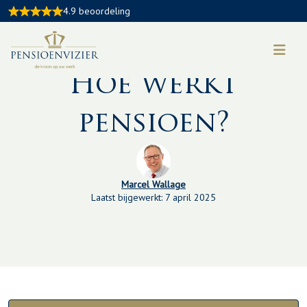
4.9 beoordeling
Kennisbankartikel:
Hoe werkt
pensioen?
Marcel Wallage
Laatst bijgewerkt: 7 april 2025