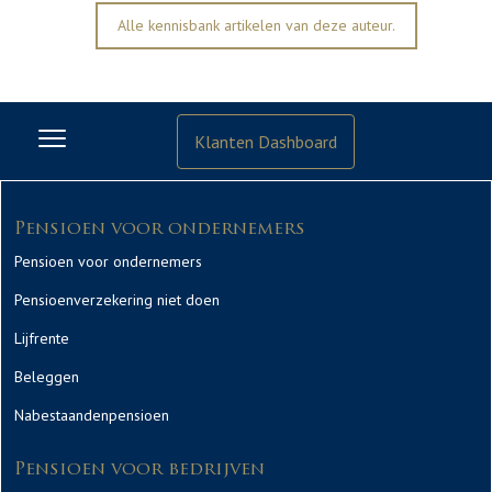
Alle kennisbank artikelen van deze auteur.
Klanten Dashboard
Pensioen voor ondernemers
Pensioen voor ondernemers
Pensioenverzekering niet doen
Lijfrente
Beleggen
Nabestaandenpensioen
Pensioen voor bedrijven