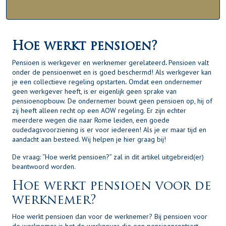
Alle categorieën
Hoe werkt pensioen?
Pensioen is werkgever en werknemer gerelateerd
.
Pensioen valt
onder de pensioenwet en is goed beschermd! Als werkgever kan
je een collectieve regeling opstarten
.
Omdat een ondernemer
geen werkgever heeft, is er eigenlijk geen sprake van
pensioenopbouw.
De ondernemer bouwt geen pensioen op, hij of
zij heeft alleen recht op een AOW regeling. Er zijn echter
meerdere wegen die naar Rome leiden, een goede
oudedagsvoorziening is er voor iedereen! Als je er maar tijd en
aandacht aan besteed. Wij helpen je hier graag bij!
De vraag: “Hoe werkt pensioen?” zal in dit artikel uitgebreid(er)
beantwoord worden.
Hoe werkt pensioen voor de
werknemer?
Hoe werkt pensioen dan voor de werknemer? Bij pensioen voor